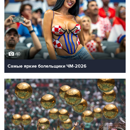
10
Самые яркие болельщики ЧМ-2026