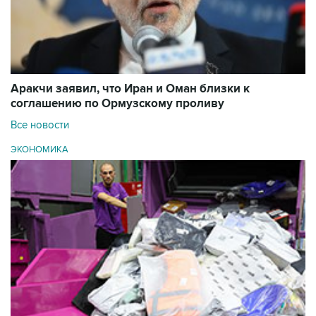
Аракчи заявил, что Иран и Оман близки к
соглашению по Ормузскому проливу
Все новости
ЭКОНОМИКА