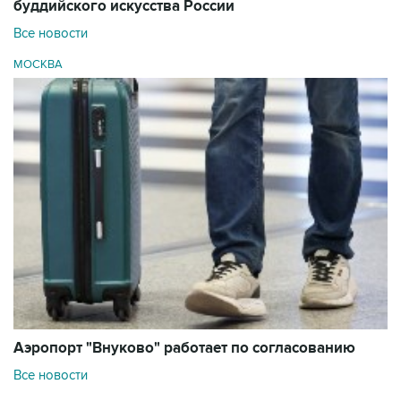
буддийского искусства России
Все новости
МОСКВА
Аэропорт "Внуково" работает по согласованию
Все новости