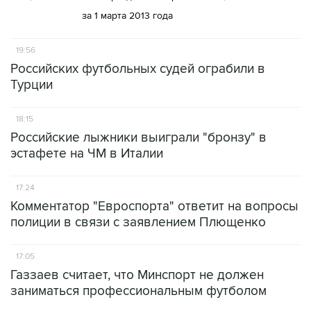
за 1 марта 2013 года
19:56
Российских футбольных судей ограбили в
Турции
18:15
Российские лыжники выиграли "бронзу" в
эстафете на ЧМ в Италии
17:24
Комментатор "Евроспорта" ответит на вопросы
полиции в связи с заявлением Плющенко
17:05
Газзаев считает, что Минспорт не должен
заниматься профессиональным футболом