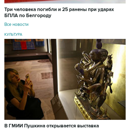
Три человека погибли и 25 ранены при ударах
БПЛА по Белгороду
Все новости
КУЛЬТУРА
В ГМИИ Пушкина открывается выставка