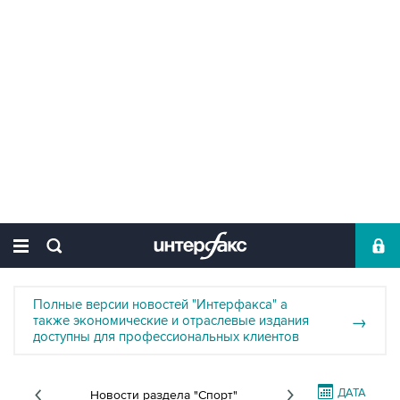
Полные версии новостей "Интерфакса" а
также экономические и отраслевые издания
→
доступны для профессиональных клиентов
ДАТА
Новости раздела "Спорт"