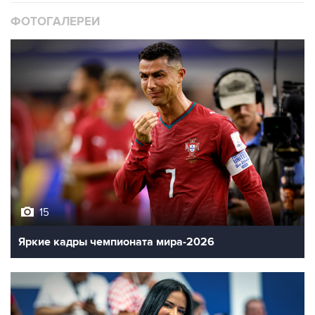
ФОТОГАЛЕРЕИ
15
Яркие кадры чемпионата мира-2026