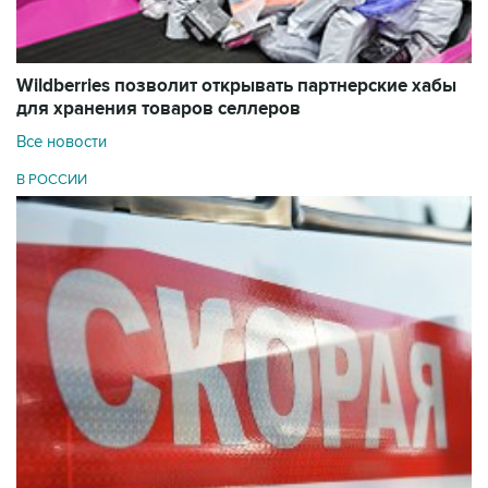
Wildberries позволит открывать партнерские хабы
для хранения товаров селлеров
Все новости
В РОССИИ