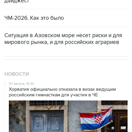
дайджест
ЧМ-2026. Как это было
Ситуация в Азовском море несет риски и для
мирового рынка, и для российских аграриев
НОВОСТИ
07 августа, 19:33
Хорватия официально отказала в визах ведущим
российским гимнасткам для участия в ЧЕ