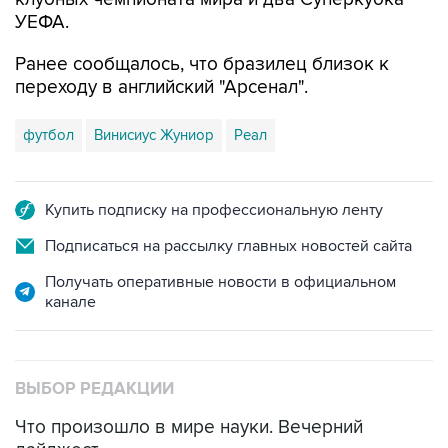
УЕФА.
Ранее сообщалось, что бразилец близок к
переходу в английский "Арсенал".
футбол
Винисиус Жуниор
Реал
Купить подписку на профессиональную ленту
Подписаться на рассылку главных новостей сайта
Получать оперативные новости в официальном
канале
ВЫБОР РЕДАКЦИИ
Что произошло в мире науки. Вечерний