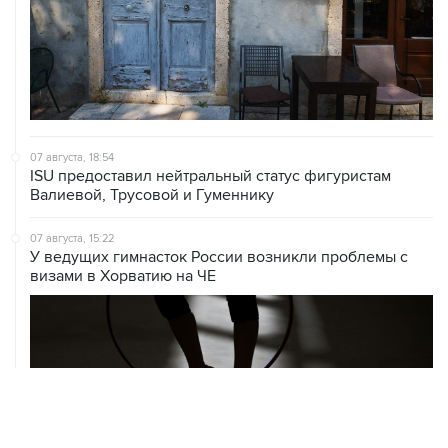
07 августа, 18:54
ISU предоставил нейтральный статус фигуристам
Валиевой, Трусовой и Гуменнику
07 августа, 15:22
У ведущих гимнасток России возникли проблемы с
визами в Хорватию на ЧЕ