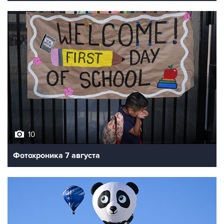
10
Фотохроника 7 августа