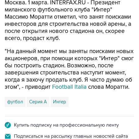
Москва. 1 марта. INTERFAX.RU - Президент
миланского футбольного клуба "Интер"
Массимо Моратти отметил, что занят поисками
инвесторов для строительства новой арены, а
после открытия нового стадиона он, скорее
всего, продаст клуб.
"На данный момент мы заняты поисками новых
акционеров, при помощи которых "Интер" смог
бы построить стадион. Возможно, после
завершения строительства наступит момент,
когда я захочу продать клуб. Я часто думаю об
этом", - приводит
Football Italia
слова Моратти.
футбол
Серия А
Интер
Купить подписку на профессиональную ленту
Подписаться на рассылку главных новостей сайта