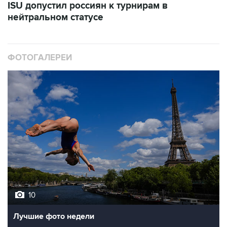
ISU допустил россиян к турнирам в
нейтральном статусе
ФОТОГАЛЕРЕИ
10
Лучшие фото недели