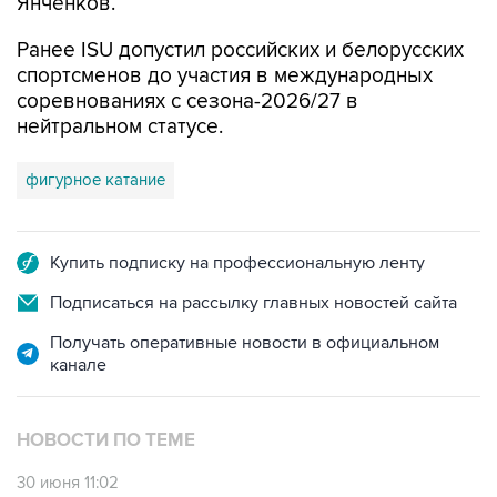
Янченков.
Ранее ISU допустил российских и белорусских
спортсменов до участия в международных
соревнованиях с сезона-2026/27 в
нейтральном статусе.
фигурное катание
Купить подписку на профессиональную ленту
Подписаться на рассылку главных новостей сайта
Получать оперативные новости в официальном
канале
НОВОСТИ ПО ТЕМЕ
30 июня 11:02