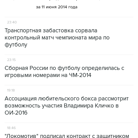
за 11 июня 2014 года
23:40
Транспортная забастовка сорвала
контрольный матч чемпионата мира по
футболу
23:15
Сборная России по футболу определилась с
игровыми номерами на ЧМ-2014
19:18
Ассоциация любительского бокса рассмотрит
возможность участия Владимира Кличко в
ОИ-2016
18:46
"Локомотив" подписал контракт с защитником