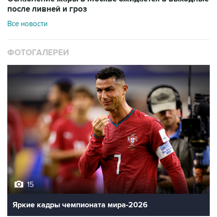
после ливней и гроз
Все новости
ФОТОГАЛЕРЕИ
15
Яркие кадры чемпионата мира-2026