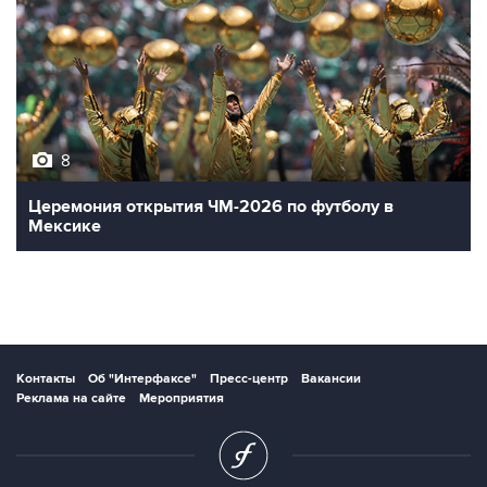
8
Церемония открытия ЧМ-2026 по футболу в
Мексике
Контакты
Об "Интерфаксе"
Пресс-центр
Вакансии
Реклама на сайте
Мероприятия