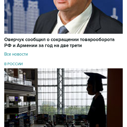
Оверчук сообщил о сокращении товарооборота
РФ и Армении за год на две трети
Все новости
В РОССИИ