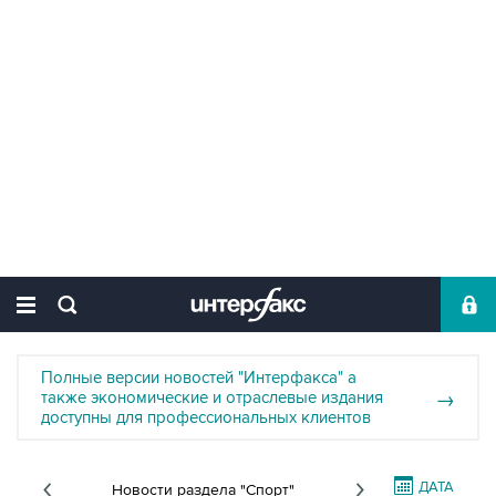
Полные версии новостей "Интерфакса" а
также экономические и отраслевые издания
→
доступны для профессиональных клиентов
ДАТА
Новости раздела "Спорт"