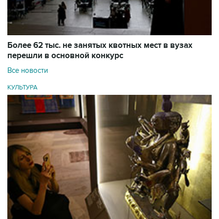
Более 62 тыс. не занятых квотных мест в вузах
перешли в основной конкурс
Все новости
КУЛЬТУРА