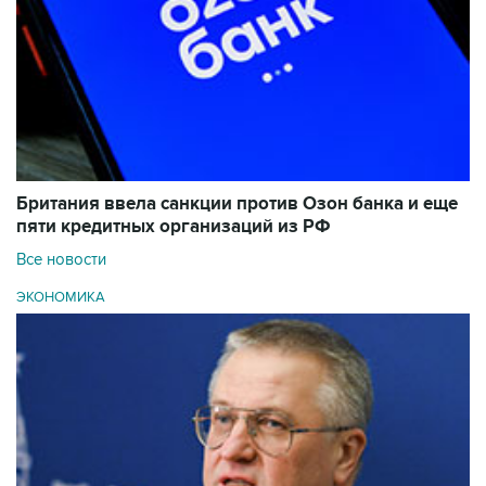
Британия ввела санкции против Озон банка и еще
пяти кредитных организаций из РФ
Все новости
ЭКОНОМИКА