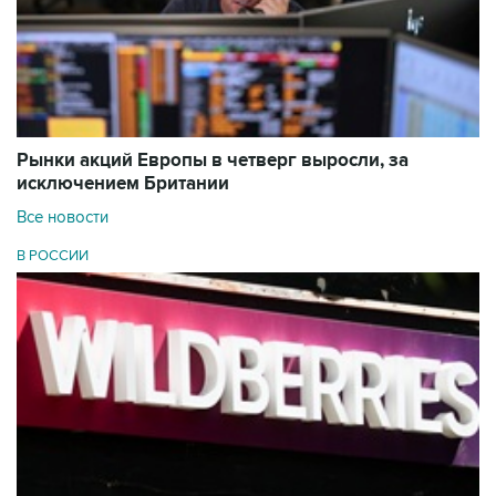
Рынки акций Европы в четверг выросли, за
исключением Британии
Все новости
В РОССИИ