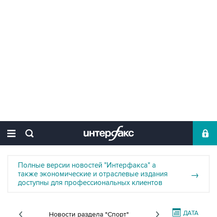
Полные версии новостей "Интерфакса" а
также экономические и отраслевые издания
→
доступны для профессиональных клиентов
ДАТА
Новости раздела "Спорт"