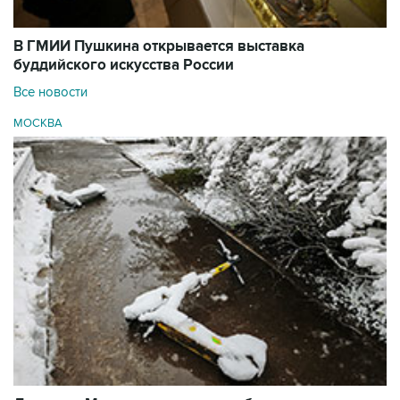
В ГМИИ Пушкина открывается выставка
буддийского искусства России
Все новости
МОСКВА