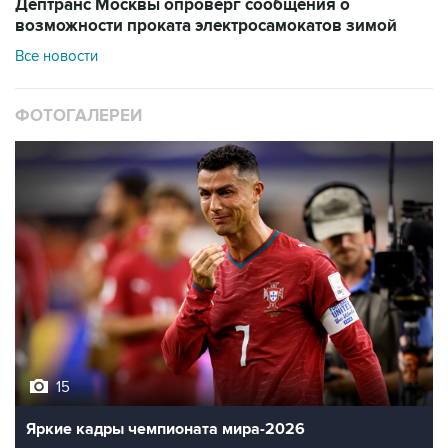
Дептранс Москвы опроверг сообщения о
возможности проката электросамокатов зимой
Все новости
ФОТОГАЛЕРЕИ
15
Яркие кадры чемпионата мира-2026