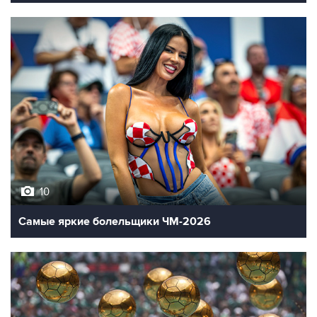
10
Самые яркие болельщики ЧМ-2026