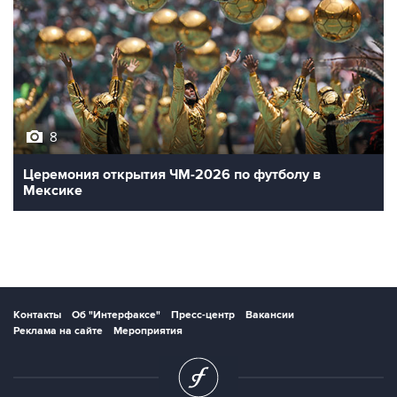
8
Церемония открытия ЧМ-2026 по футболу в
Мексике
Контакты
Об "Интерфаксе"
Пресс-центр
Вакансии
Реклама на сайте
Мероприятия