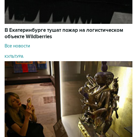
В Екатеринбурге тушат пожар на логистическом
объекте Wildberries
Все новости
КУЛЬТУРА