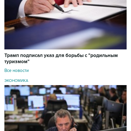
Трамп подписал указ для борьбы с "родильным
туризмом"
Все новости
ЭКОНОМИКА