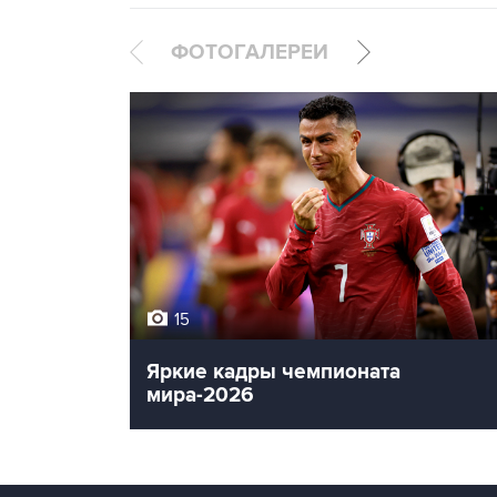
ФОТОГАЛЕРЕИ
15
Яркие кадры чемпионата
мира-2026