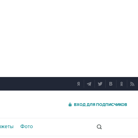
ВХОД ДЛЯ ПОДПИСЧИКОВ
южеты
Фото