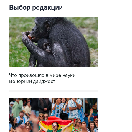
Выбор редакции
Что произошло в мире науки.
Вечерний дайджест