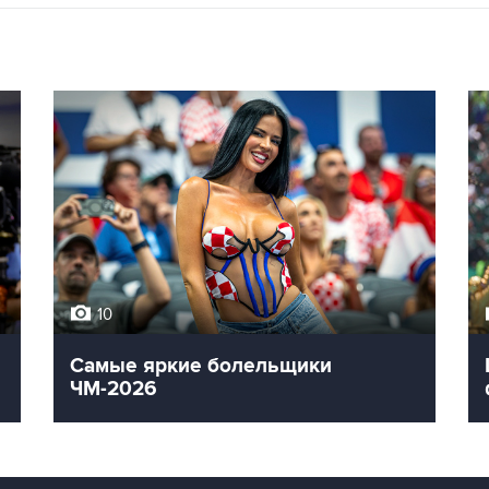
10
Самые яркие болельщики
ЧМ-2026