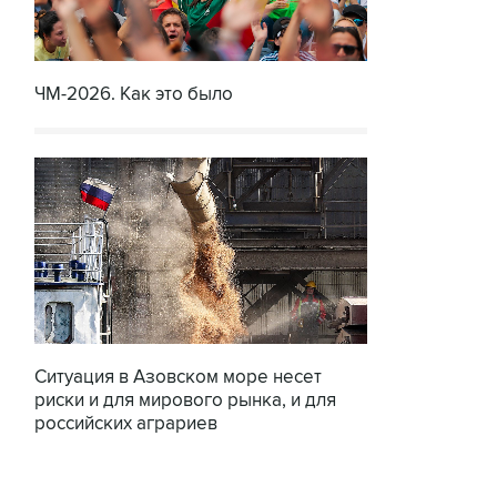
ЧМ-2026. Как это было
Ситуация в Азовском море несет
риски и для мирового рынка, и для
российских аграриев