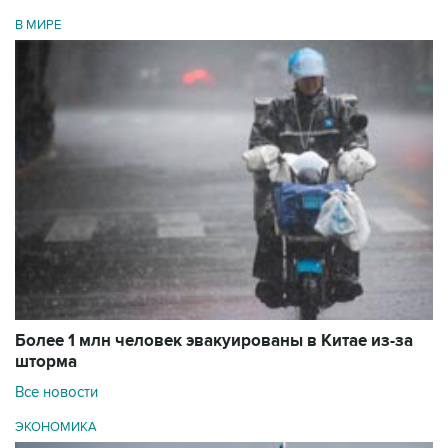
В МИРЕ
Более 1 млн человек эвакуированы в Китае из-за
шторма
Все новости
ЭКОНОМИКА