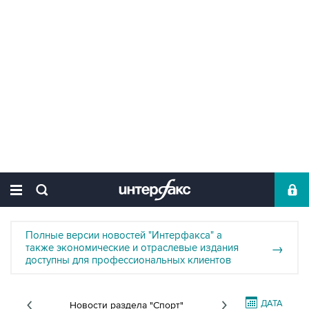
Полные версии новостей "Интерфакса" а
также экономические и отраслевые издания
→
доступны для профессиональных клиентов
ДАТА
Новости раздела "Спорт"