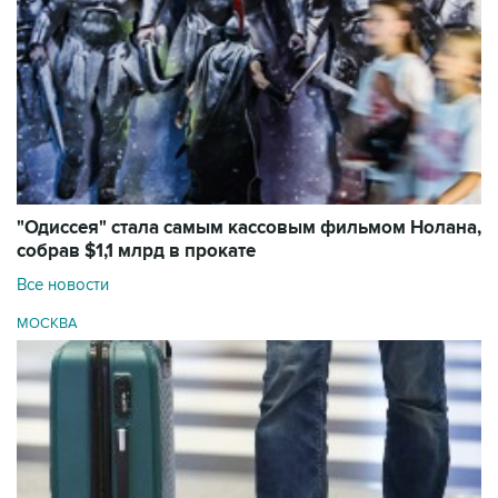
"Одиссея" стала самым кассовым фильмом Нолана,
собрав $1,1 млрд в прокате
Все новости
МОСКВА