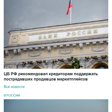
ЦБ РФ рекомендовал кредиторам поддержать
пострадавших продавцов маркетплейсов
Все новости
В РОССИИ