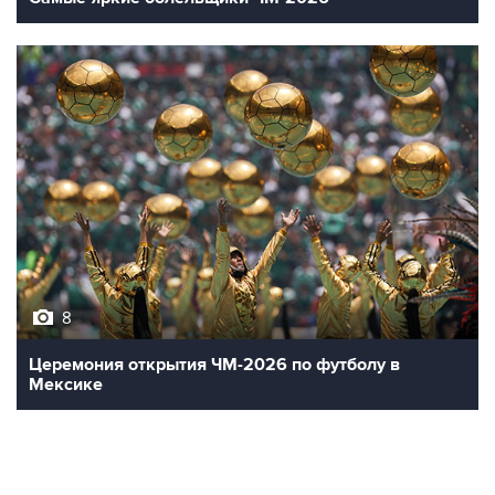
8
Церемония открытия ЧМ-2026 по футболу в
Мексике