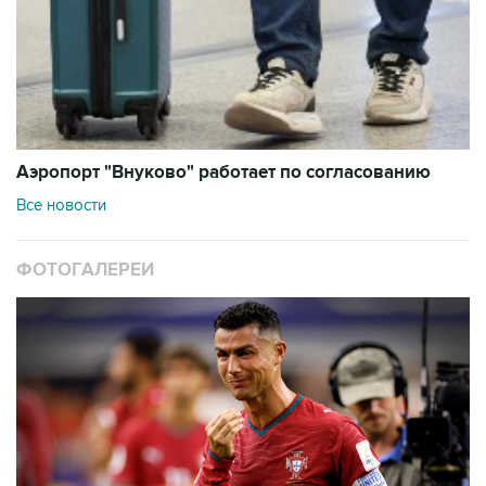
Аэропорт "Внуково" работает по согласованию
Все новости
ФОТОГАЛЕРЕИ