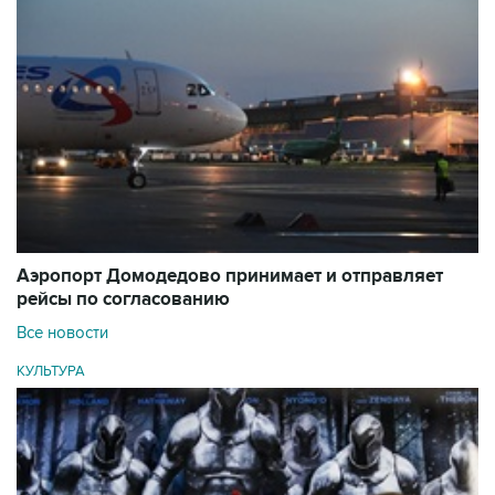
Аэропорт Домодедово принимает и отправляет
рейсы по согласованию
Все новости
КУЛЬТУРА