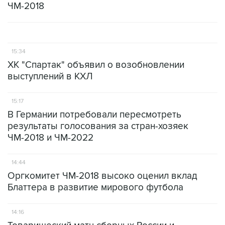
ЧМ-2018
15:34
ХК "Спартак" объявил о возобновлении
выступлений в КХЛ
15:17
В Германии потребовали пересмотреть
результаты голосования за стран-хозяек
ЧМ-2018 и ЧМ-2022
14:44
Оргкомитет ЧМ-2018 высоко оценил вклад
Блаттера в развитие мирового футбола
14:16