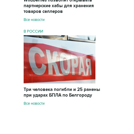
Wildberries позволит открывать
партнерские хабы для хранения
товаров селлеров
Все новости
В РОССИИ
Три человека погибли и 25 ранены
при ударах БПЛА по Белгороду
Все новости