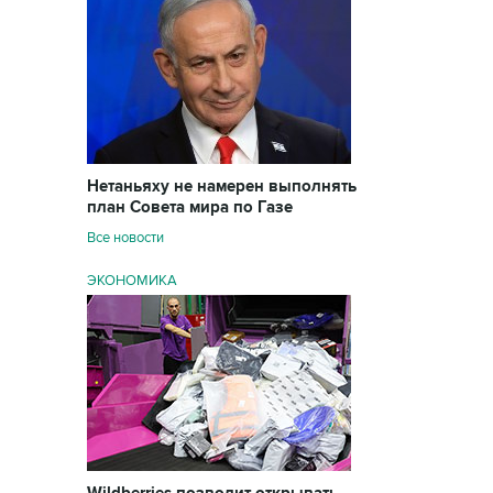
Нетаньяху не намерен выполнять
план Совета мира по Газе
Все новости
ЭКОНОМИКА