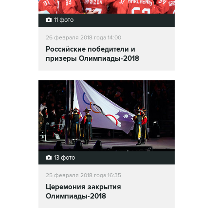
11 фото
26 февраля 2018 года 14:00
Российские победители и
призеры Олимпиады-2018
13 фото
25 февраля 2018 года 16:35
Церемония закрытия
Олимпиады-2018