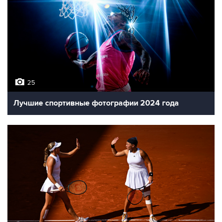
25
Лучшие спортивные фотографии 2024 года