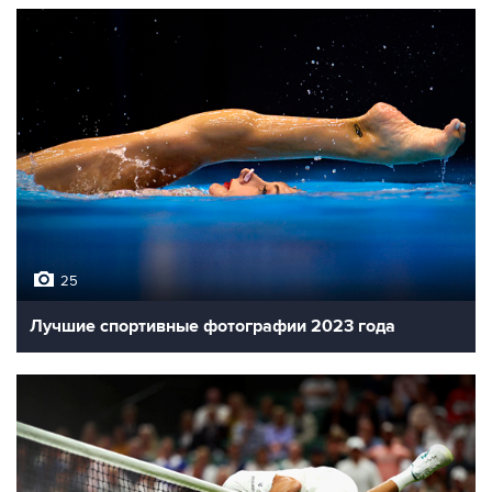
25
Лучшие спортивные фотографии 2023 года