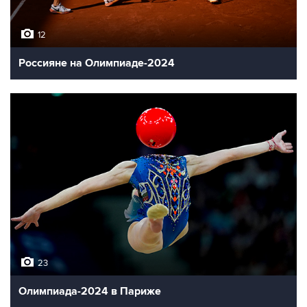
12
Россияне на Олимпиаде-2024
23
Олимпиада-2024 в Париже