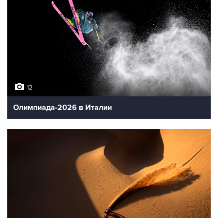
12
Олимпиада-2026 в Италии