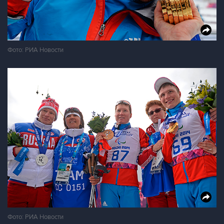
Фото: РИА Новости
Фото: РИА Новости