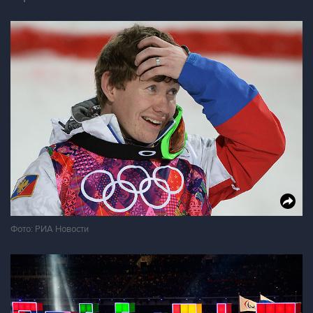
Фото: РИА Новости