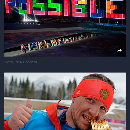
Фото: РИА Новости