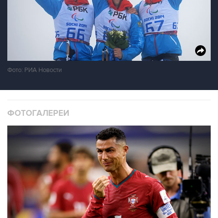
Фото: РИА Новости
ФОТОГАЛЕРЕИ