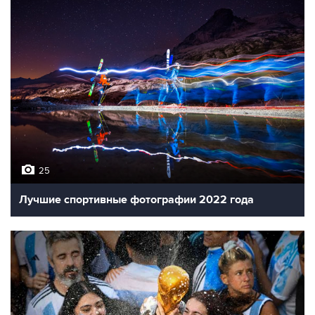
25
Лучшие спортивные фотографии 2022 года