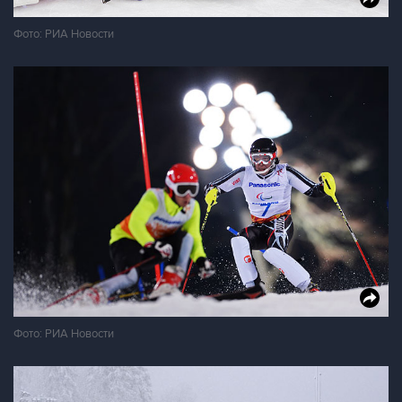
Фото: РИА Новости
Фото: РИА Новости