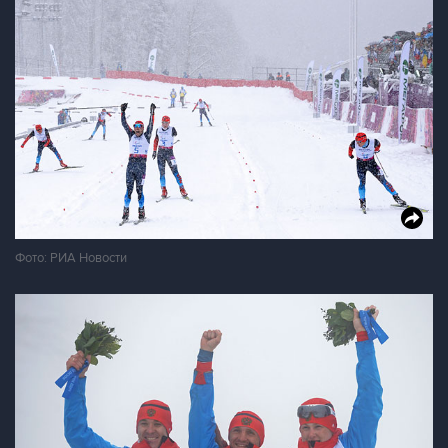
Фото: РИА Новости