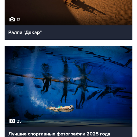
13
Ралли "Дакар"
25
Лучшие спортивные фотографии 2025 года