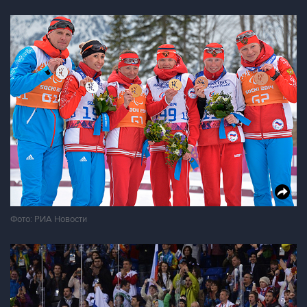
Фото: РИА Новости