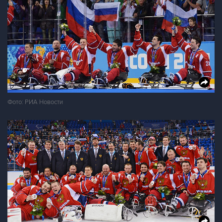
Фото: РИА Новости