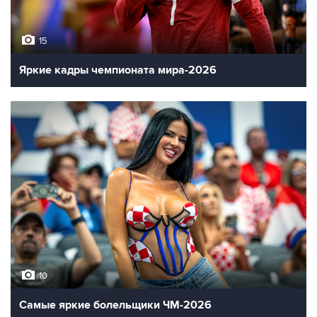
15
Яркие кадры чемпионата мира-2026
10
Самые яркие болельщики ЧМ-2026