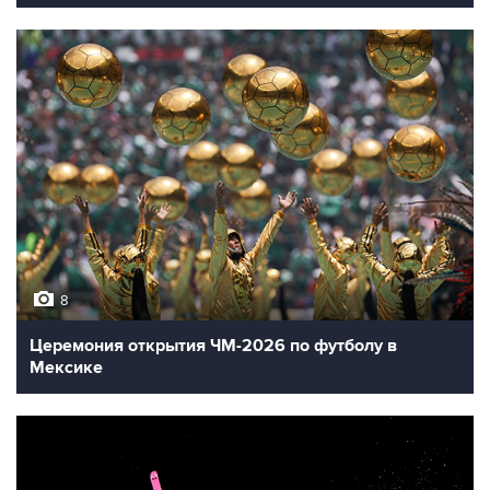
8
Церемония открытия ЧМ-2026 по футболу в
Мексике