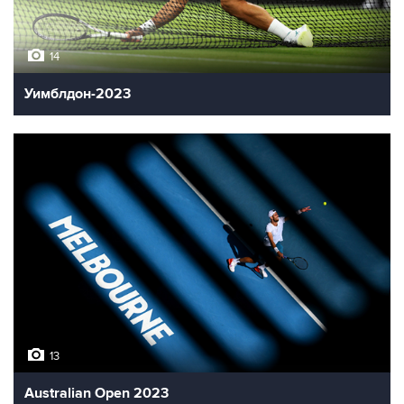
14
Уимблдон-2023
13
Australian Open 2023