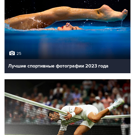
25
Лучшие спортивные фотографии 2023 года