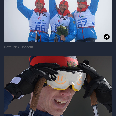
Фото: РИА Новости