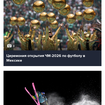
8
Церемония открытия ЧМ-2026 по футболу в
Мексике