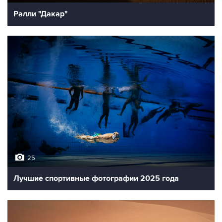
Ралли "Дакар"
25
Лучшие спортивные фотографии 2025 года