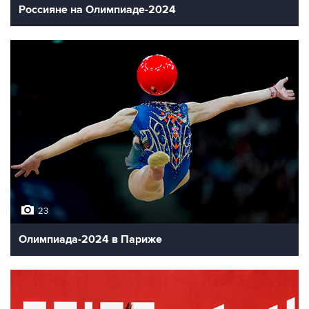
Россияне на Олимпиаде-2024
23
Олимпиада-2024 в Париже