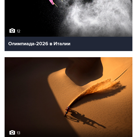
12
Олимпиада-2026 в Италии
13