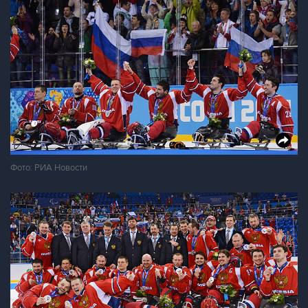
Фото: РИА Новости