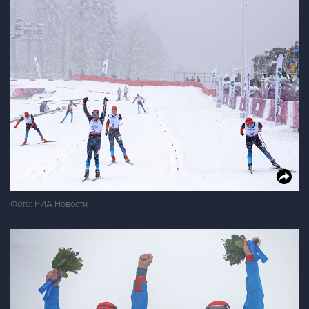
Фото: РИА Новости