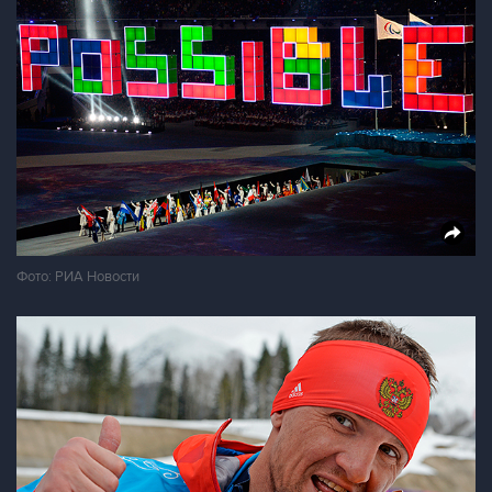
Фото: РИА Новости