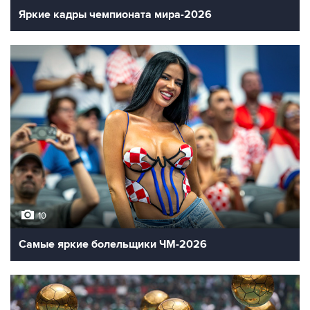
Яркие кадры чемпионата мира-2026
10
Самые яркие болельщики ЧМ-2026