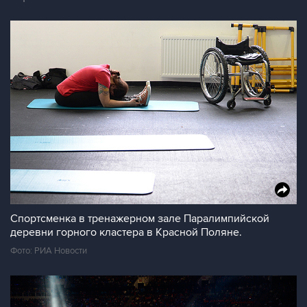
Спортсменка в тренажерном зале Паралимпийской
деревни горного кластера в Красной Поляне.
Фото: РИА Новости