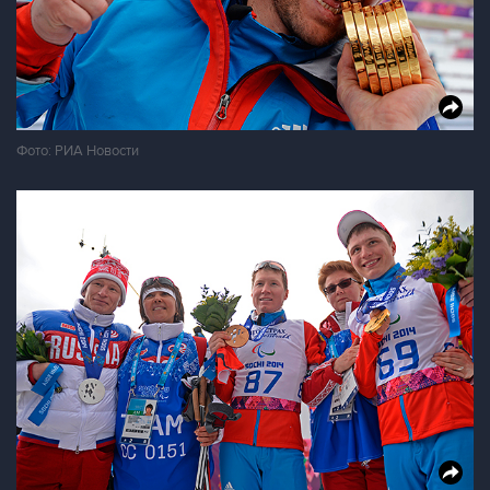
Фото: РИА Новости