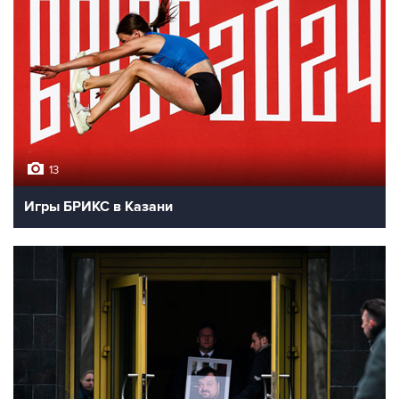
13
Игры БРИКС в Казани