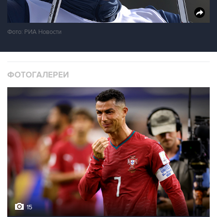
Фото: РИА Новости
ФОТОГАЛЕРЕИ
15