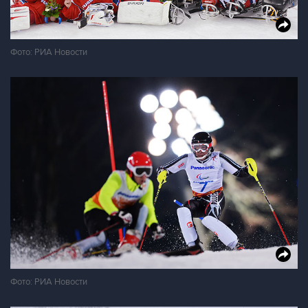
Фото: РИА Новости
Фото: РИА Новости