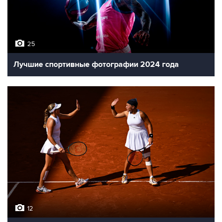
25
Лучшие спортивные фотографии 2024 года
12