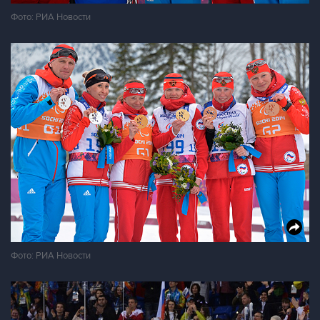
Фото: РИА Новости
Фото: РИА Новости