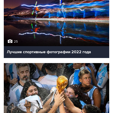
25
Лучшие спортивные фотографии 2022 года