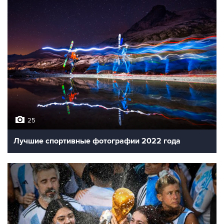
25
Лучшие спортивные фотографии 2022 года