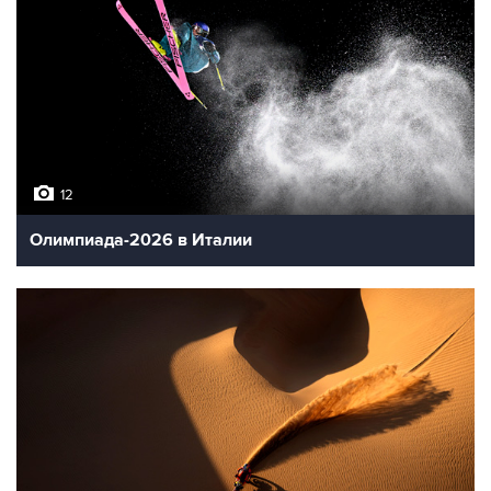
12
Олимпиада-2026 в Италии