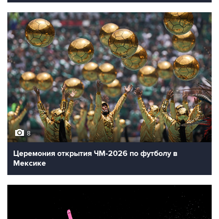
8
Церемония открытия ЧМ-2026 по футболу в
Мексике