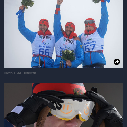
Фото: РИА Новости