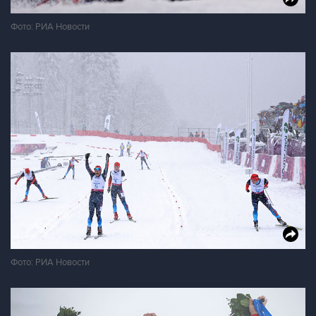
Фото: РИА Новости
Фото: РИА Новости