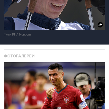
Фото: РИА Новости
ФОТОГАЛЕРЕИ