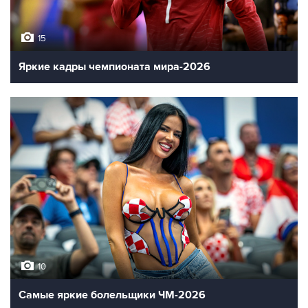
15
Яркие кадры чемпионата мира-2026
10
Самые яркие болельщики ЧМ-2026