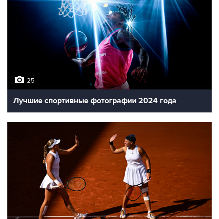
25
Лучшие спортивные фотографии 2024 года