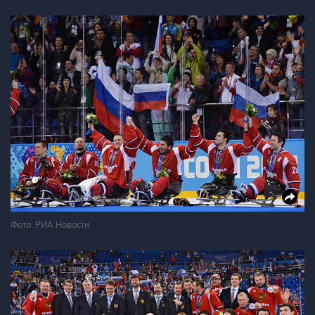
Фото: РИА Новости