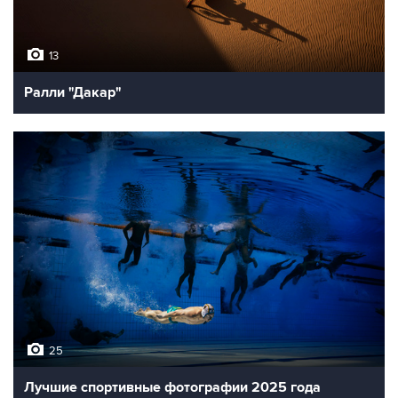
13
Ралли "Дакар"
25
Лучшие спортивные фотографии 2025 года