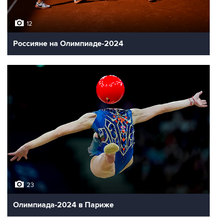
12
Россияне на Олимпиаде-2024
23
Олимпиада-2024 в Париже