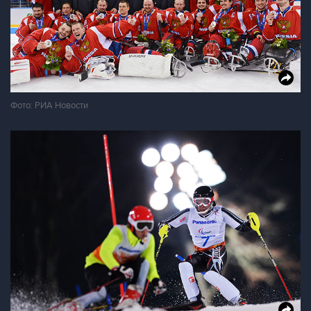
Фото: РИА Новости