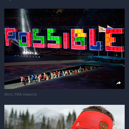
Фото: РИА Новости