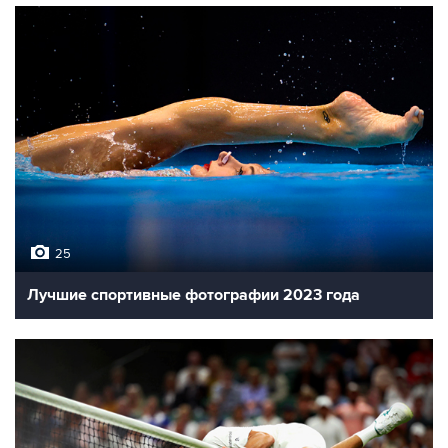
25
Лучшие спортивные фотографии 2023 года