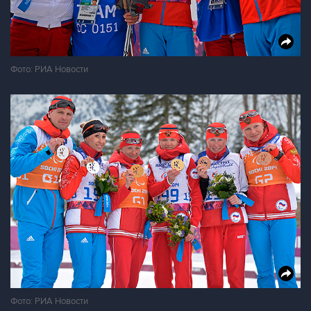
Фото: РИА Новости
Фото: РИА Новости