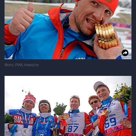
Фото: РИА Новости