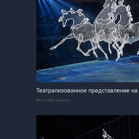
Театрализованное представление на 
Фото: РИА Новости