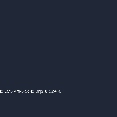
х Олимпийских игр в Сочи.