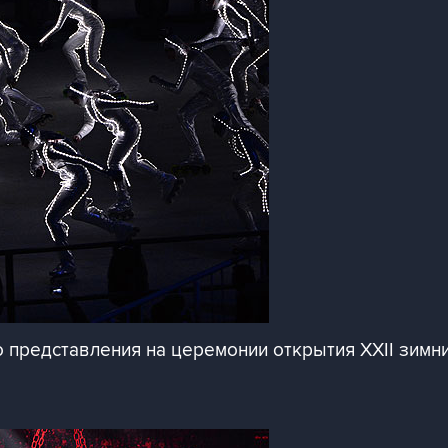
 представления на церемонии открытия XXII зимни