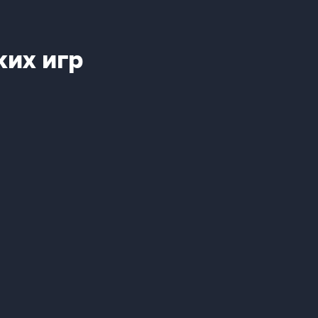
ких игр