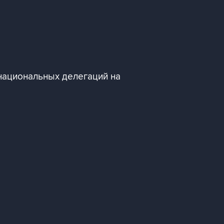
национальных делегаций на