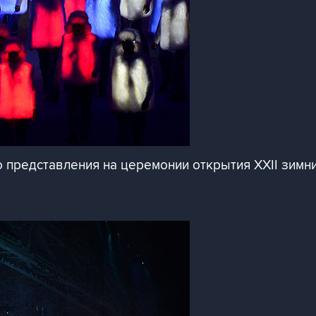
 представления на церемонии открытия XXII зимни