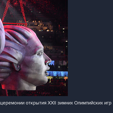
церемонии открытия XXII зимних Олимпийских игр 