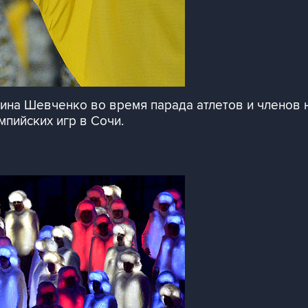
ина Шевченко во время парада атлетов и членов 
мпийских игр в Сочи.