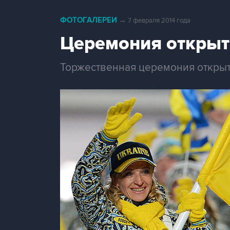
ФОТОГАЛЕРЕИ
→
7 февраля 2014 года
Церемония открыт
Торжественная церемония откры