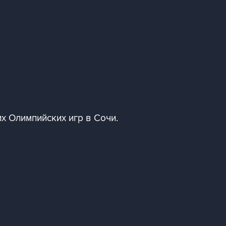
х Олимпийских игр в Сочи.