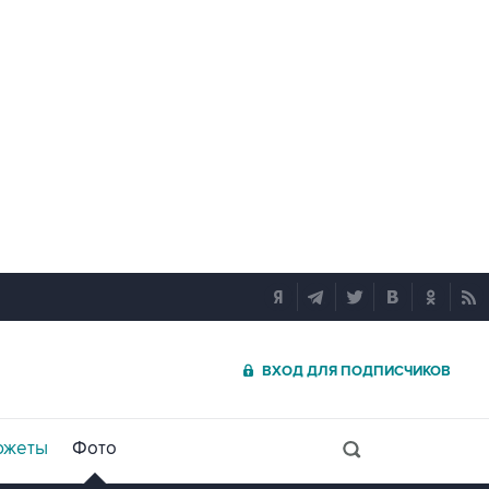
ВХОД ДЛЯ ПОДПИСЧИКОВ
южеты
Фото