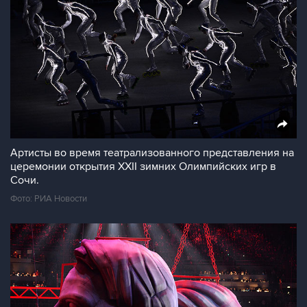
Артисты во время театрализованного представления на
церемонии открытия XXII зимних Олимпийских игр в
Сочи.
Фото: РИА Новости