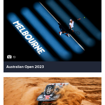
13
Australian Open 2023