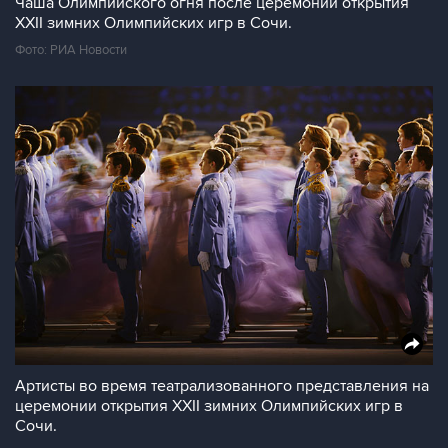
Чаша Олимпийского огня после церемонии открытия
XXII зимних Олимпийских игр в Сочи.
Фото: РИА Новости
Артисты во время театрализованного представления на
церемонии открытия XXII зимних Олимпийских игр в
Сочи.