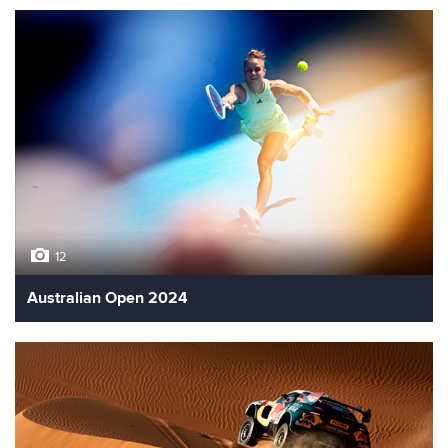
12
Australian Open 2024