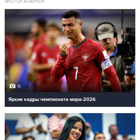
ФОТОГАЛЕРЕИ
15
Яркие кадры чемпионата мира-2026