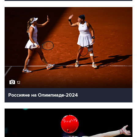
12
Россияне на Олимпиаде-2024