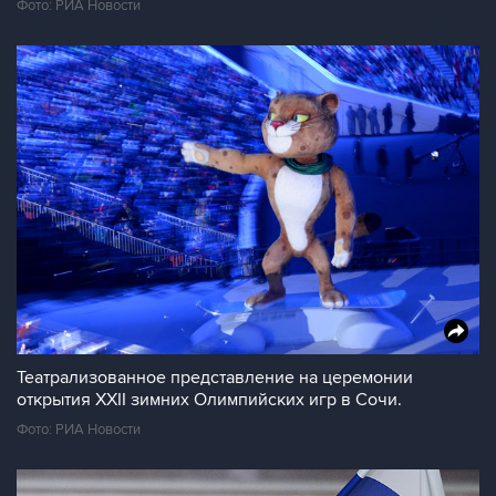
Фото: РИА Новости
Театрализованное представление на церемонии
открытия XXII зимних Олимпийских игр в Сочи.
Фото: РИА Новости