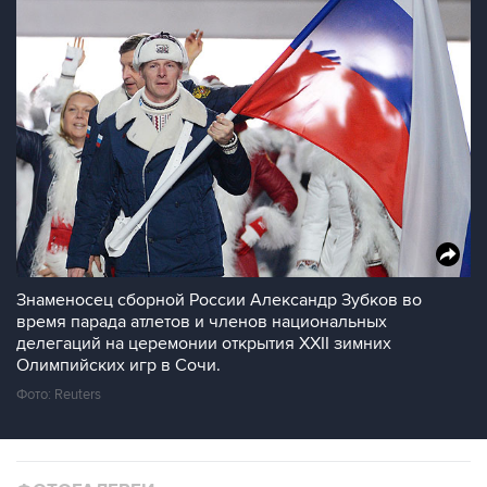
Знаменосец сборной России Александр Зубков во
время парада атлетов и членов национальных
делегаций на церемонии открытия XXII зимних
Олимпийских игр в Сочи.
Фото: Reuters