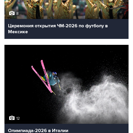
8
Церемония открытия ЧМ-2026 по футболу в
Мексике
12
Олимпиада-2026 в Италии