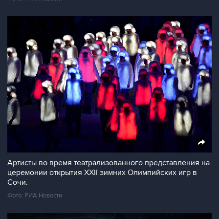
Артисты во время театрализованного представления на
церемонии открытия XXII зимних Олимпийских игр в
Сочи.
Фото: РИА Новости