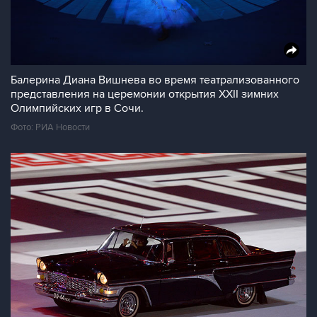
Балерина Диана Вишнева во время театрализованного
представления на церемонии открытия XXII зимних
Олимпийских игр в Сочи.
Фото: РИА Новости