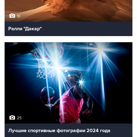
10
Ралли "Дакар"
25
Лучшие спортивные фотографии 2024 года