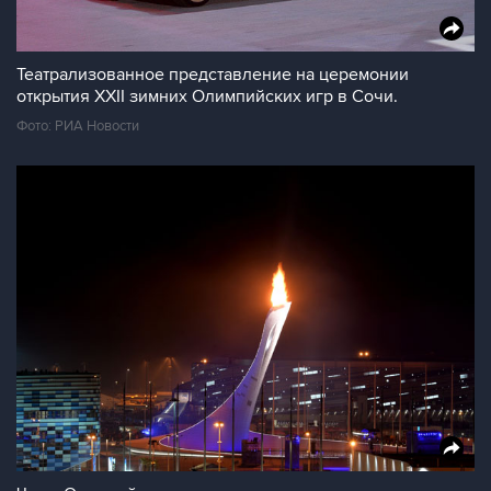
Театрализованное представление на церемонии
открытия XXII зимних Олимпийских игр в Сочи.
Фото: РИА Новости