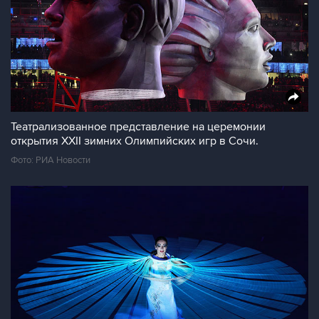
Театрализованное представление на церемонии
открытия XXII зимних Олимпийских игр в Сочи.
Фото: РИА Новости