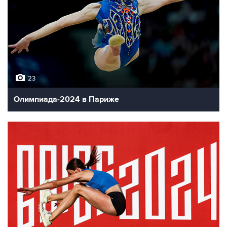
23
Олимпиада-2024 в Париже