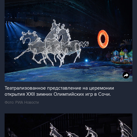
Театрализованное представление на церемонии
открытия XXII зимних Олимпийских игр в Сочи.
Фото: РИА Новости