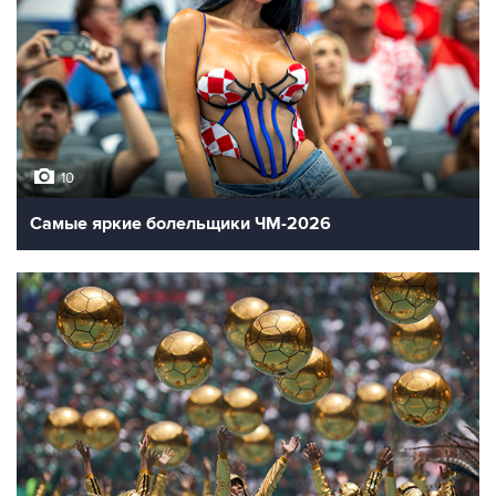
10
Самые яркие болельщики ЧМ-2026