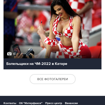
14
Болельщики на ЧМ-2022 в Катаре
ВСЕ ФОТОГАЛЕРЕИ
Контакты
Об "Интерфаксе"
Пресс-центр
Вакансии