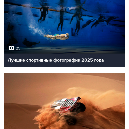
25
Лучшие спортивные фотографии 2025 года