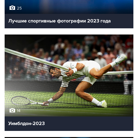
25
Лучшие спортивные фотографии 2023 года
14
Уимблдон-2023