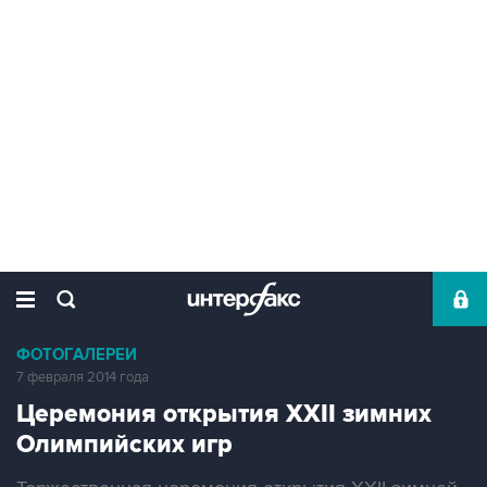
ФОТОГАЛЕРЕИ
7 февраля 2014 года
Церемония открытия XXII зимних
Олимпийских игр