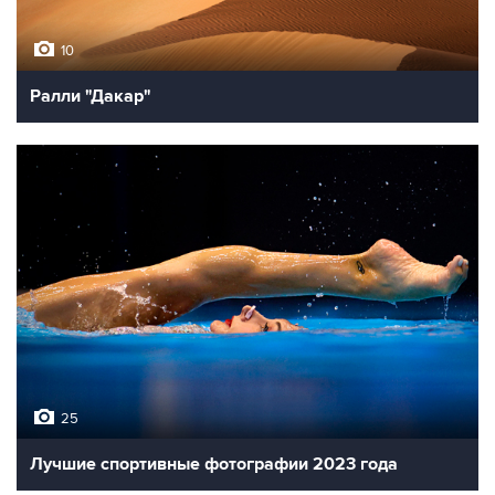
10
Ралли "Дакар"
25
Лучшие спортивные фотографии 2023 года