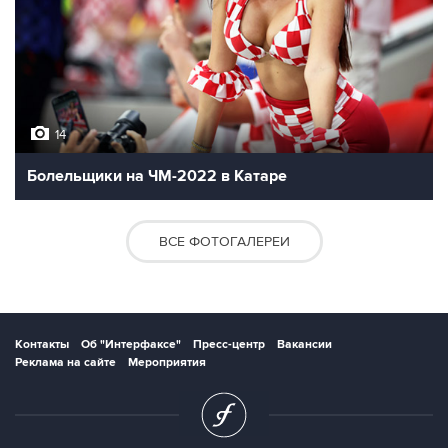
14
Болельщики на ЧМ-2022 в Катаре
ВСЕ ФОТОГАЛЕРЕИ
Контакты
Об "Интерфаксе"
Пресс-центр
Вакансии
Реклама на сайте
Мероприятия