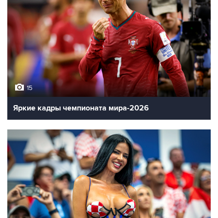
15
Яркие кадры чемпионата мира-2026