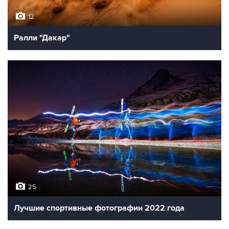
12
Ралли "Дакар"
25
Лучшие спортивные фотографии 2022 года