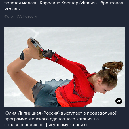
золотая медаль, Каролина Костнер (Италия) - бронзовая
медаль.
Фото: РИА Новости
Юлия Липницкая (Россия) выступает в произвольной
программе женского одиночного катания на
соревнованиях по фигурному катанию.