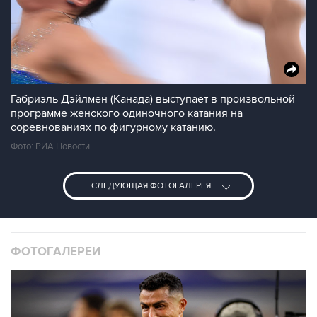
Габриэль Дэйлмен (Канада) выступает в произвольной
программе женского одиночного катания на
соревнованиях по фигурному катанию.
Фото: РИА Новости
СЛЕДУЮЩАЯ ФОТОГАЛЕРЕЯ
ФОТОГАЛЕРЕИ