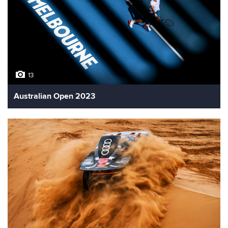
13
Australian Open 2023