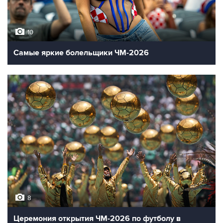
10
Самые яркие болельщики ЧМ-2026
8
Церемония открытия ЧМ-2026 по футболу в