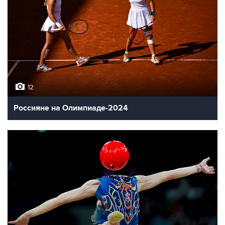
12
Россияне на Олимпиаде-2024