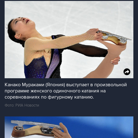
Канако Мураками (Япония) выступает в произвольной
программе женского одиночного катания на
соревнованиях по фигурному катанию.
Фото: РИА Новости