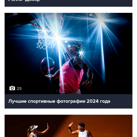
25
Лучшие спортивные фотографии 2024 года