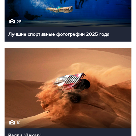
25
Лучшие спортивные фотографии 2025 года
10
Ралли "Дакар"