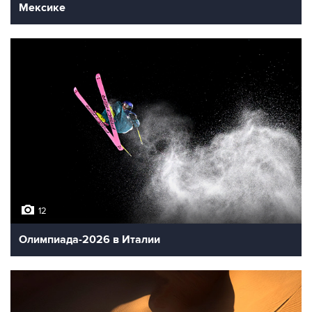
Мексике
12
Олимпиада-2026 в Италии