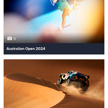
12
Australian Open 2024