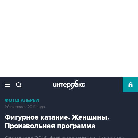
ФОТОГАЛЕРЕИ
20 февраля 2014 года
Фигурное катание. Женщины.
Произвольная программа