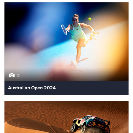
12
Australian Open 2024