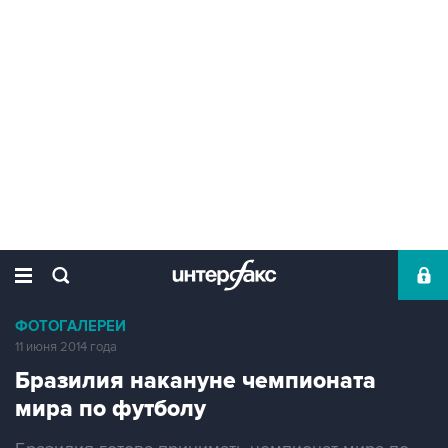
ФОТОГАЛЕРЕИ
11 июня 2014 года
Бразилия накануне чемпионата
мира по футболу