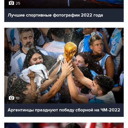
25
Лучшие спортивные фотографии 2022 года
10
Аргентинцы празднуют победу сборной на ЧМ-2022