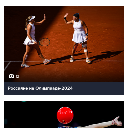
12
Россияне на Олимпиаде-2024