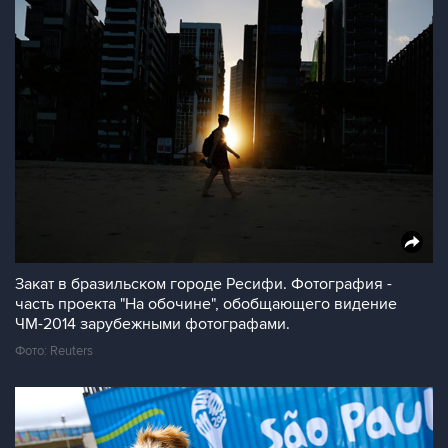
Закат в бразильском городе Ресифи. Фотография -
часть проекта "На обочине", обобщающего видение
ЧМ-2014 зарубежными фотографами.
Фото: Reuters