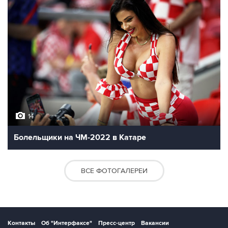
14
Болельщики на ЧМ-2022 в Катаре
ВСЕ ФОТОГАЛЕРЕИ
Контакты
Об "Интерфаксе"
Пресс-центр
Вакансии