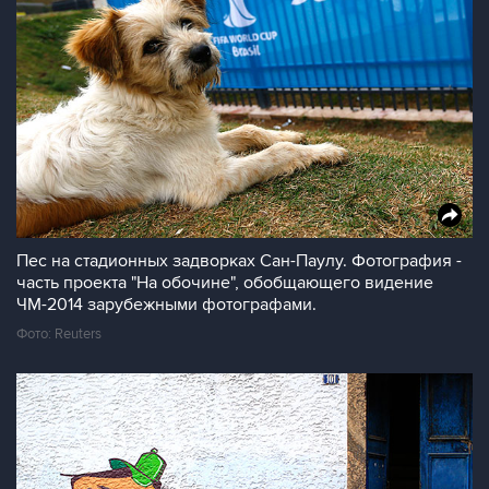
Пес на стадионных задворках Сан-Паулу. Фотография -
часть проекта "На обочине", обобщающего видение
ЧМ-2014 зарубежными фотографами.
Фото: Reuters