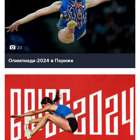
23
Олимпиада-2024 в Париже