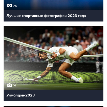
25
Лучшие спортивные фотографии 2023 года
14
Уимблдон-2023