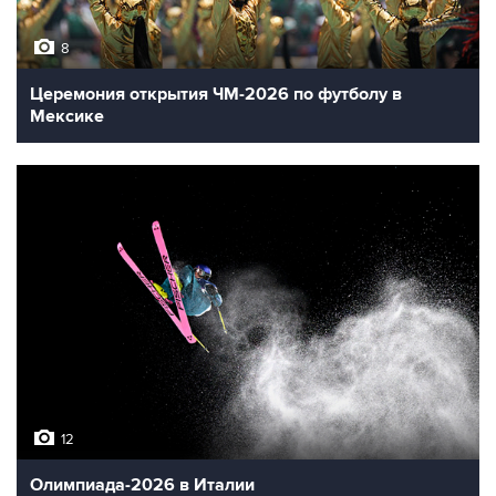
8
Церемония открытия ЧМ-2026 по футболу в
Мексике
12
Олимпиада-2026 в Италии