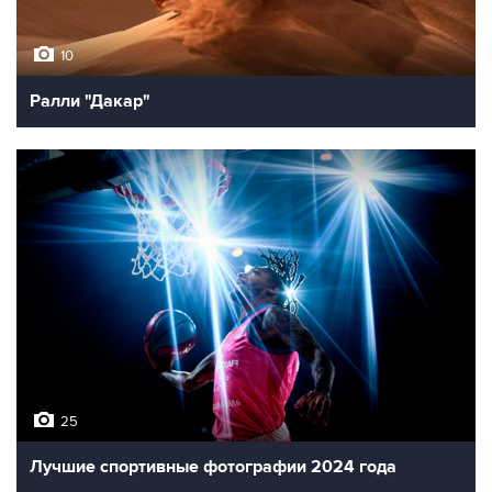
10
Ралли "Дакар"
25
Лучшие спортивные фотографии 2024 года