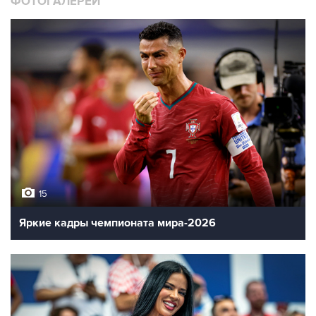
ФОТОГАЛЕРЕИ
15
Яркие кадры чемпионата мира-2026