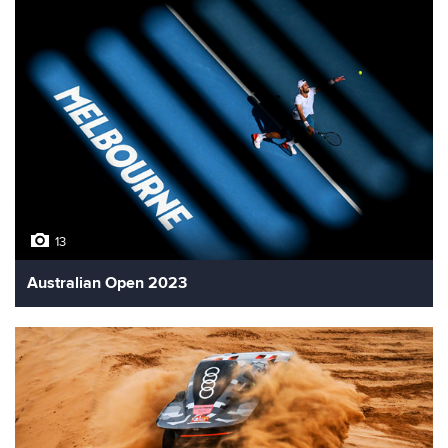
13
Australian Open 2023