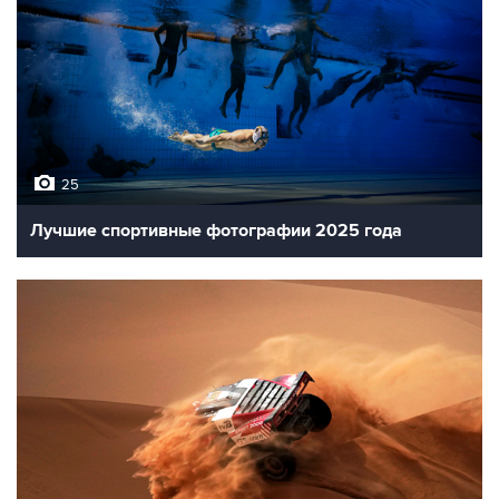
25
Лучшие спортивные фотографии 2025 года