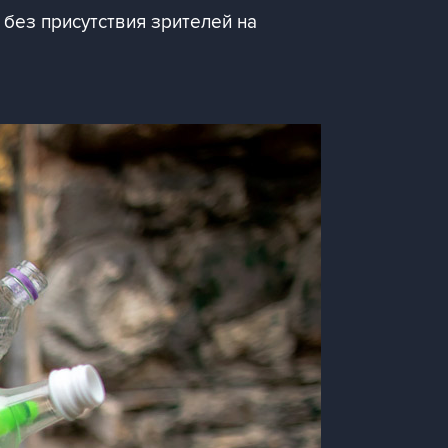
без присутствия зрителей на