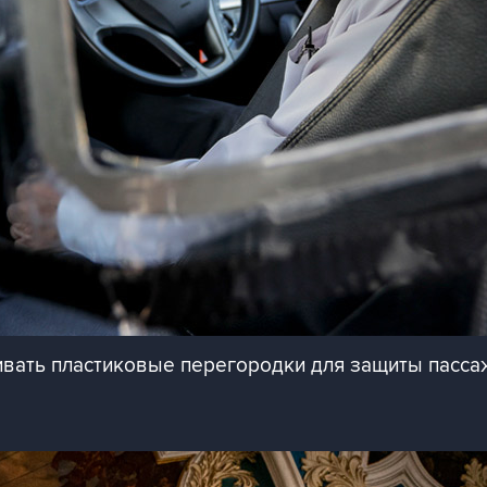
ливать пластиковые перегородки для защиты пасс