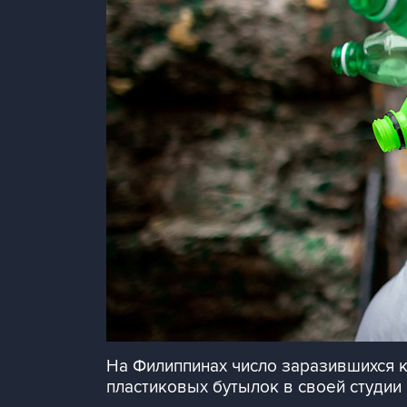
На Филиппинах число заразившихся к
пластиковых бутылок в своей студии 