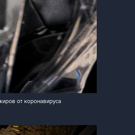
ажиров от коронавируса