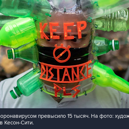
оронавирусом превысило 15 тысяч. На фото: худо
в Кесон-Сити.