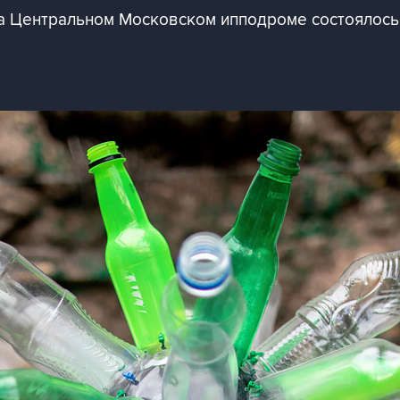
на Центральном Московском ипподроме состоялось 