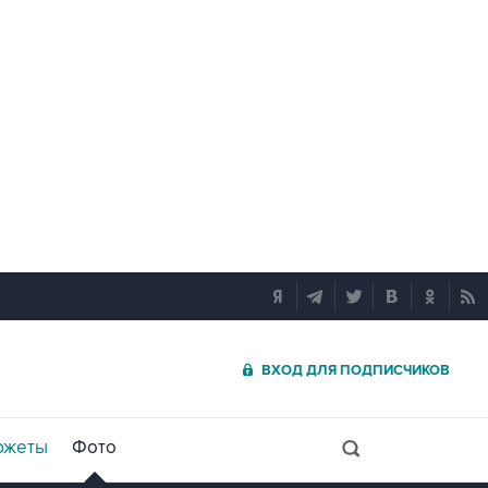
ВХОД ДЛЯ ПОДПИСЧИКОВ
южеты
Фото