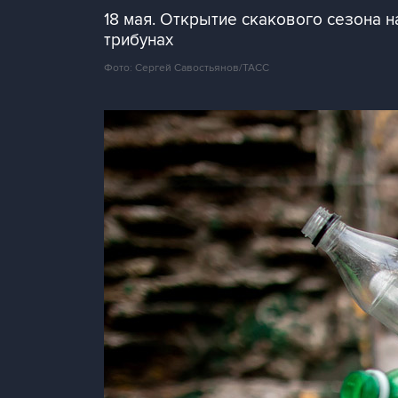
18 мая. Открытие скакового сезона 
трибунах
Фото: Сергей Савостьянов/ТАСС