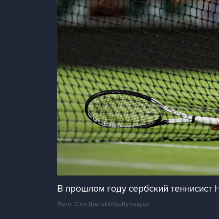
В прошлом году сербский теннисист
Фото: Clive Brunskill/Getty Images