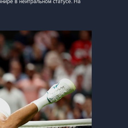
рнире в нейтральном статусе. На