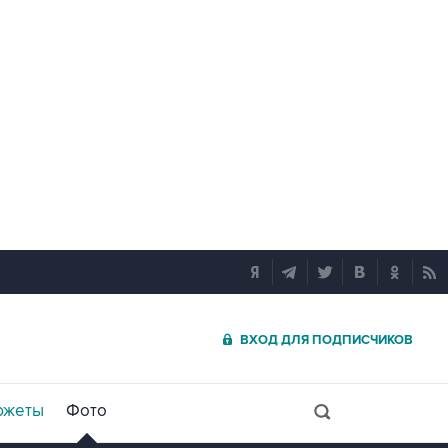
ВХОД ДЛЯ ПОДПИСЧИКОВ
южеты
Фото