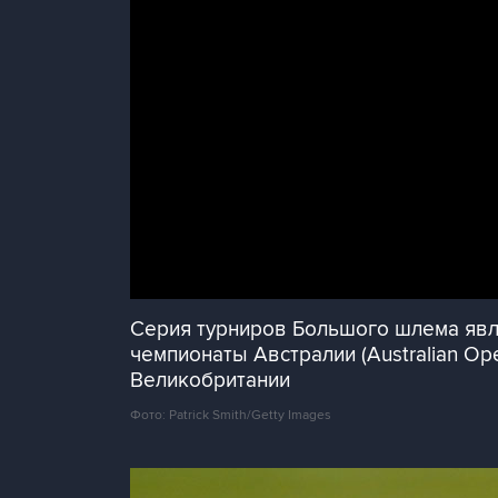
Серия турниров Большого шлема явл
чемпионаты Австралии (Australian Op
Великобритании
Фото: Patrick Smith/Getty Images