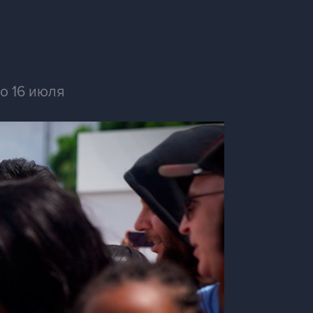
о 16 июля