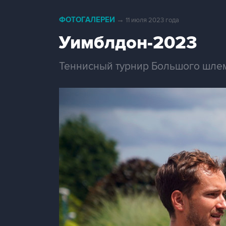
ФОТОГАЛЕРЕИ
→
11 июля 2023 года
Уимблдон-2023
Теннисный турнир Большого шлем