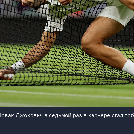
 Новак Джокович в седьмой раз в карьере стал по