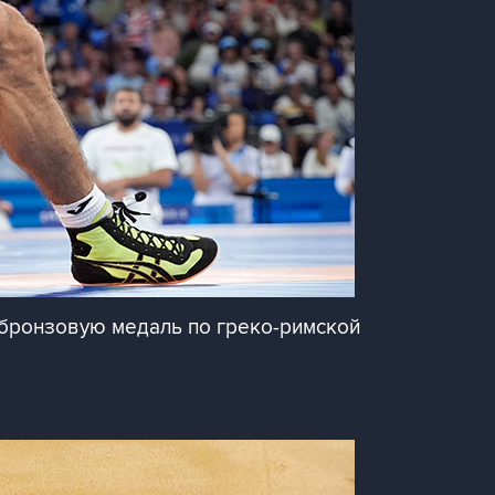
 бронзовую медаль по греко-римской