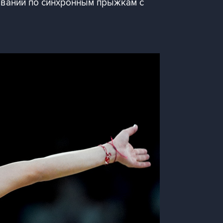
ований по синхронным прыжкам с