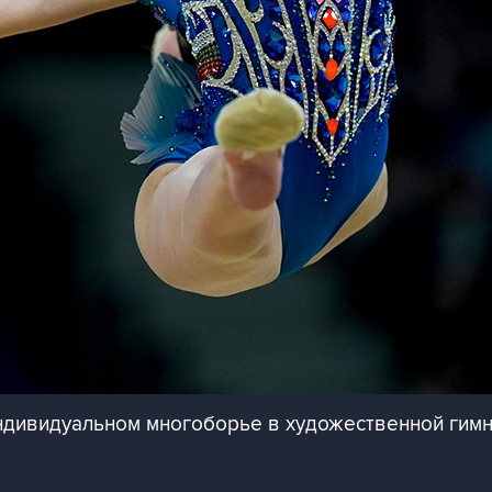
индивидуальном многоборье в художественной гим