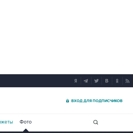
ВХОД ДЛЯ ПОДПИСЧИКОВ
южеты
Фото