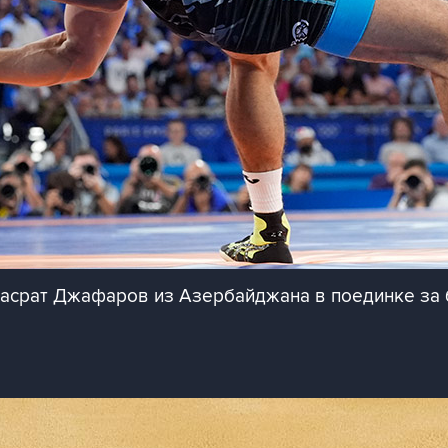
Хасрат Джафаров из Азербайджана в поединке за