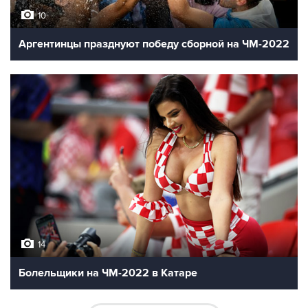
10
Аргентинцы празднуют победу сборной на ЧМ-2022
14
Болельщики на ЧМ-2022 в Катаре