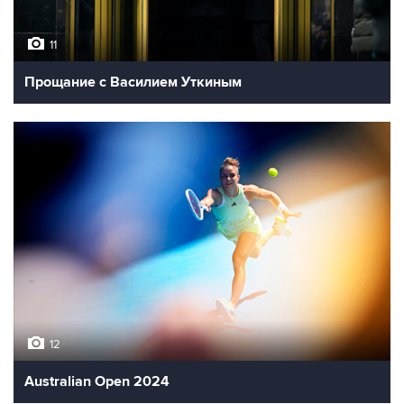
11
Прощание с Василием Уткиным
12
Australian Open 2024