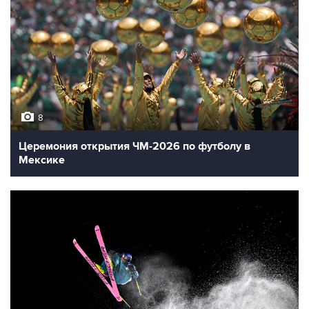
8
Церемония открытия ЧМ-2026 по футболу в
Мексике