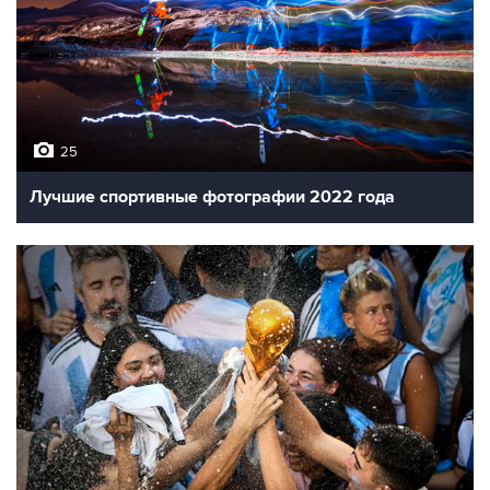
25
Лучшие спортивные фотографии 2022 года