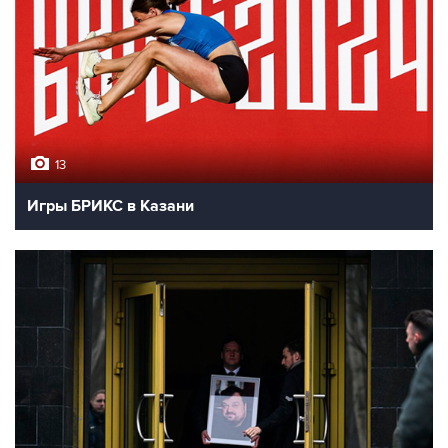
13
Игры БРИКС в Казани