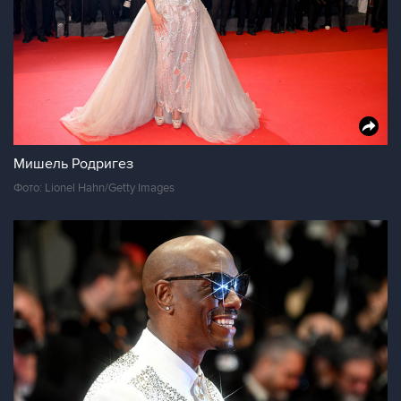
Мишель Родригез
Фото: Lionel Hahn/Getty Images