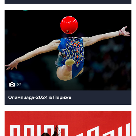
23
Олимпиада-2024 в Париже