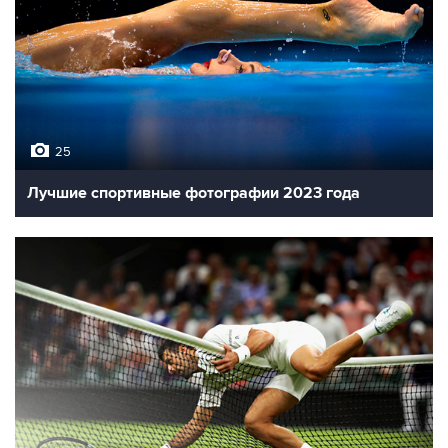
25
Лучшие спортивные фотографии 2023 года