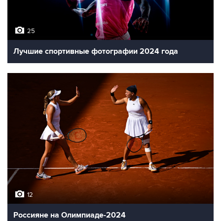
25
Лучшие спортивные фотографии 2024 года
12
Россияне на Олимпиаде-2024