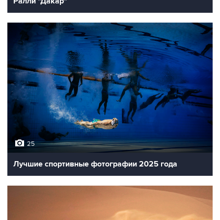
Ралли "Дакар"
25
Лучшие спортивные фотографии 2025 года