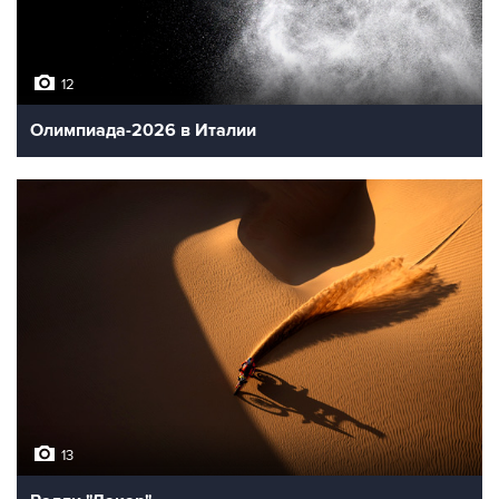
12
Олимпиада-2026 в Италии
13