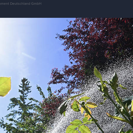
tainment Deutschland GmbH