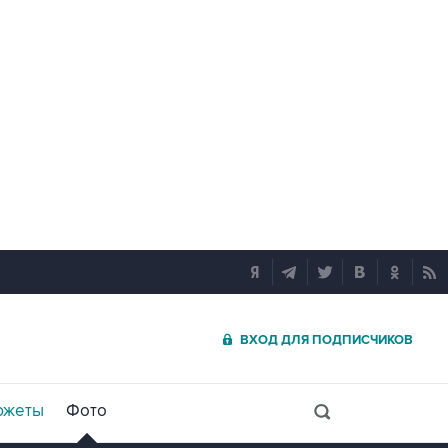
ВХОД ДЛЯ ПОДПИСЧИКОВ
южеты
Фото