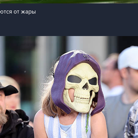
ются от жары