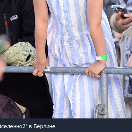
Вселенной" в Берлине