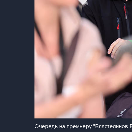
Очередь на премьеру "Властелинов 