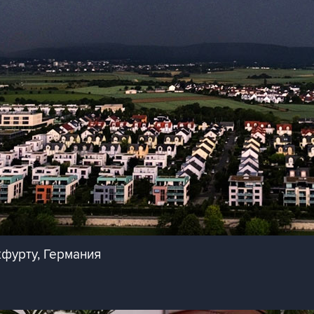
фурту, Германия