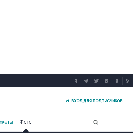
ВХОД ДЛЯ ПОДПИСЧИКОВ
южеты
Фото