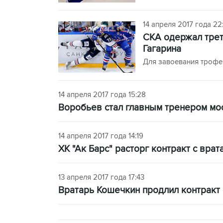
14 апреля 2017 года 22
СКА одержал трет
Гагарина
Для завоевания трофея
14 апреля 2017 года 15:28
Воробьев стал главным тренером мо
14 апреля 2017 года 14:19
ХК "Ак Барс" расторг контракт с вра
13 апреля 2017 года 17:43
Вратарь Кошечкин продлил контракт 