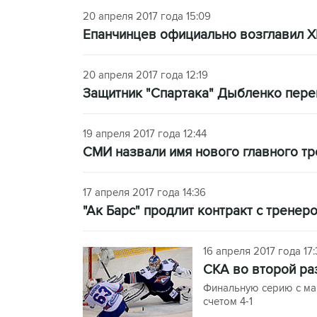
20 апреля 2017 года 15:09
Епанчинцев официально возглавил Х
20 апреля 2017 года 12:19
Защитник "Спартака" Дыбленко пере
19 апреля 2017 года 12:44
СМИ назвали имя нового главного тр
17 апреля 2017 года 14:36
"Ак Барс" продлит контракт с трене
16 апреля 2017 года 17:
СКА во второй ра
Финальную серию с ма
счетом 4-1