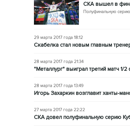
СКА вышел в фина
Полуфинальную серию 
29 марта 2017 года 18:12
Скабелка стал новым главным трене
28 марта 2017 года 21:34
"Металлург" выиграл третий матч 1/2 
28 марта 2017 года 13:49
Игорь Захаркин возглавит ханты-ман
27 марта 2017 года 22:22
СКА довел полуфинальную серию Кубк