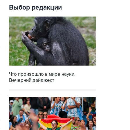
Выбор редакции
Что произошло в мире науки.
Вечерний дайджест