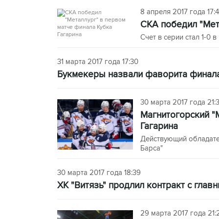
8 апреля 2017 года 17:
СКА победил "Мет
Счет в серии стал 1-0 
31 марта 2017 года 17:30
Букмекеры назвали фаворита финала
30 марта 2017 года 21:
Магнитогорский "
Гагарина
Действующий обладате
Барса"
30 марта 2017 года 18:39
ХК "Витязь" продлил контракт с гла
29 марта 2017 года 21: