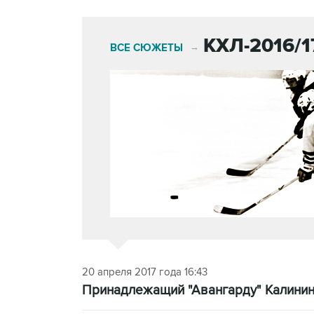
КХЛ-2016/1
ВСЕ СЮЖЕТЫ
→
20 апреля 2017 года 16:43
Принадлежащий "Авангарду" Калини