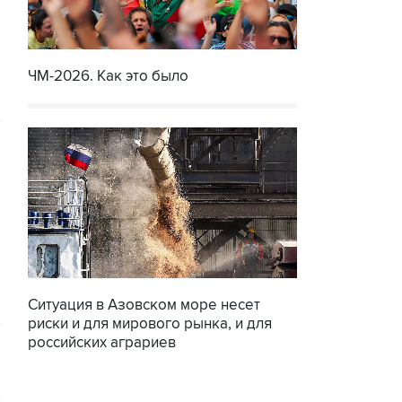
ЧМ-2026. Как это было
Ситуация в Азовском море несет
риски и для мирового рынка, и для
российских аграриев