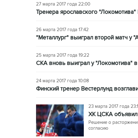
27 марта 2017 года 22:00
Тренера ярославского "Локомотива" 
26 марта 2017 года 17:42
"Металлург" выиграл второй матч у "
25 марта 2017 года 19:22
СКА вновь выиграл у "Локомотива" в
24 марта 2017 года 10:08
Финский тренер Вестерлунд возглав
23 марта 2017 года 23:
ХК ЦСКА объявил 
Решение о расторжени
согласию