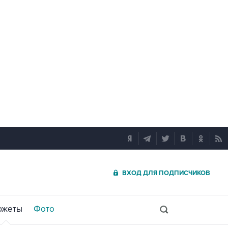
ВХОД ДЛЯ ПОДПИСЧИКОВ
южеты
Фото