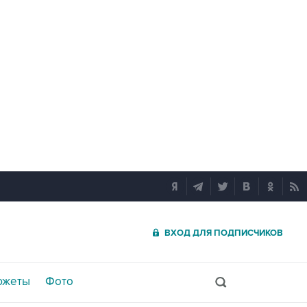
ВХОД ДЛЯ ПОДПИСЧИКОВ
южеты
Фото