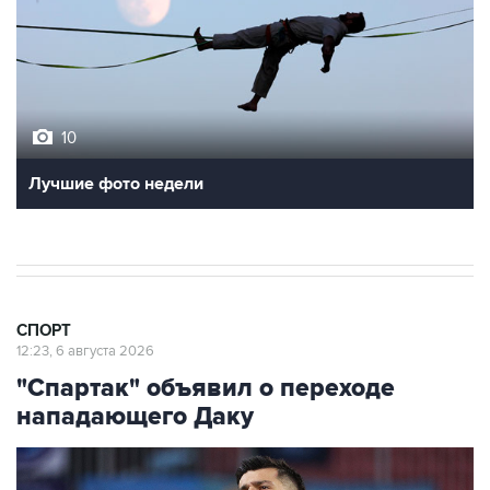
10
Лучшие фото недели
СПОРТ
12:23, 6 августа 2026
"Спартак" объявил о переходе
нападающего Даку