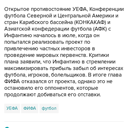
Открытое противостояние УЕФА, Конференции
футбола Северной и Центральной Америки и
стран Карибского бассейна (КОНКАКАФ) и
Азиатской конфедерации футбола (АФК) с
Инфантино началось в июле, когда он
попытался реализовать проект по
привлечению частных инвесторов в
проведение мировых первенств. Критики
плана заявили, что Инфантино в стремлении
максимизировать прибыль забыл об интересах
футбола, игроков, болельщиков. В итоге глава
ФИФА отказался от проекта, однако это не
остановило его оппонентов, которые
продолжают добиваться его отставки.
УЕФА
ФИФА
футбол