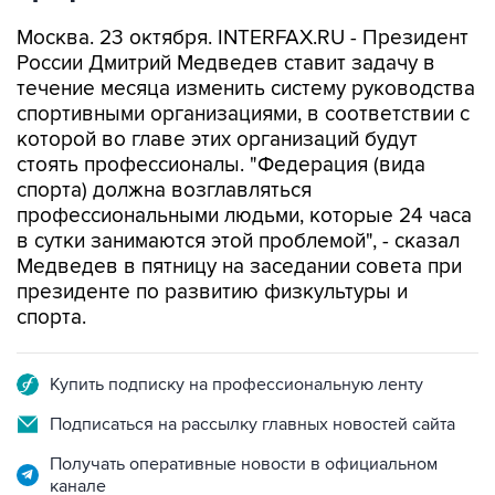
Москва. 23 октября. INTERFAX.RU - Президент
России Дмитрий Медведев ставит задачу в
течение месяца изменить систему руководства
спортивными организациями, в соответствии с
которой во главе этих организаций будут
стоять профессионалы. "Федерация (вида
спорта) должна возглавляться
профессиональными людьми, которые 24 часа
в сутки занимаются этой проблемой", - сказал
Медведев в пятницу на заседании совета при
президенте по развитию физкультуры и
спорта.
Купить подписку на профессиональную ленту
Подписаться на рассылку главных новостей сайта
Получать оперативные новости в официальном
канале