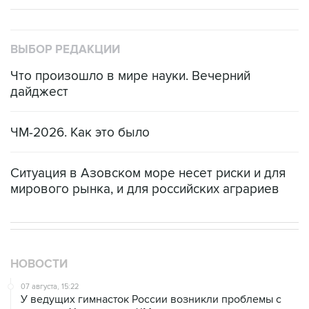
ВЫБОР РЕДАКЦИИ
Что произошло в мире науки. Вечерний
дайджест
ЧМ-2026. Как это было
Ситуация в Азовском море несет риски и для
мирового рынка, и для российских аграриев
НОВОСТИ
07 августа, 15:22
У ведущих гимнасток России возникли проблемы с