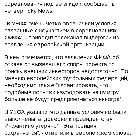
соревнования под ее эгидой, сообщает в
четверг Sky News.
"В УЕФА очень четко обозначили условия,
связанные с неучастием в соревнованиях
ФИФА", - приводит телеканал выдержки из
заявления европейской организации.
В нем отмечается, что заявления ФИФА об
отказе от вызвавшего споры проекта по
поиску внешних инвесторов недостаточно. По
мнению европейских футбольных федераций,
необходимо также "гарантировать, что
подобные попытки изуродовать нашу игру
больше не будут предприниматься никогда".
В УЕФА указали, что данные условия не были
выполнены, а "доверие к президентству
Инфантино утеряно". "Эта позиция
сохраняется", - отметили в европейском союзе.