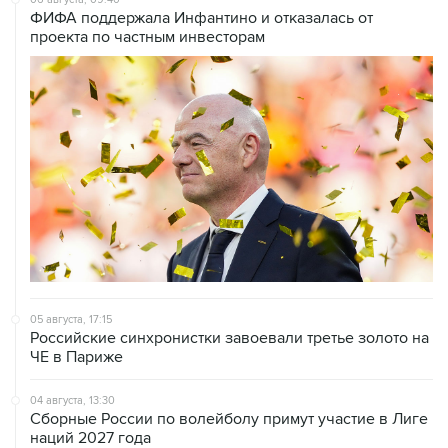
ФИФА поддержала Инфантино и отказалась от
проекта по частным инвесторам
05 августа, 17:15
Российские синхронистки завоевали третье золото на
ЧЕ в Париже
04 августа, 13:30
Сборные России по волейболу примут участие в Лиге
наций 2027 года