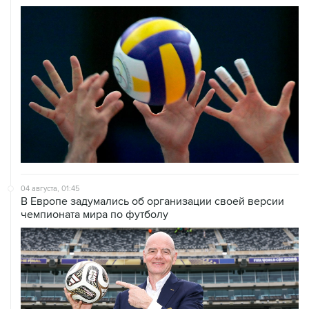
04 августа, 01:45
В Европе задумались об организации своей версии
чемпионата мира по футболу