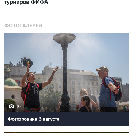
турниров ФИФА
ФОТОГАЛЕРЕИ
10
Фотохроника 6 августа