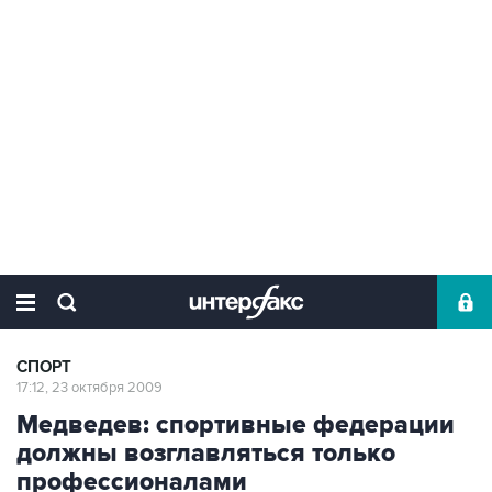
СПОРТ
17:12, 23 октября 2009
Медведев: спортивные федерации
должны возглавляться только
профессионалами