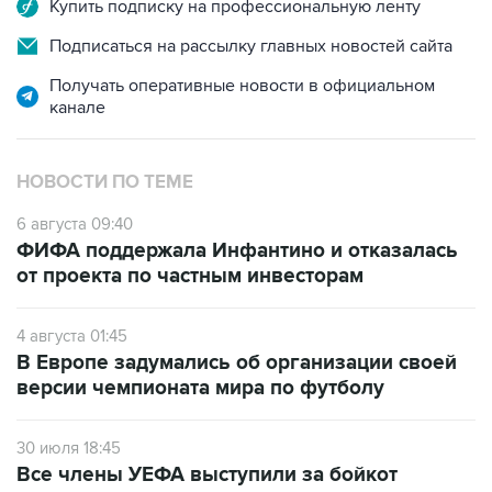
Купить подписку на профессиональную ленту
Подписаться на рассылку главных новостей сайта
Получать оперативные новости в официальном
канале
НОВОСТИ ПО ТЕМЕ
6 августа 09:40
ФИФА поддержала Инфантино и отказалась
от проекта по частным инвесторам
4 августа 01:45
В Европе задумались об организации своей
версии чемпионата мира по футболу
30 июля 18:45
Все члены УЕФА выступили за бойкот