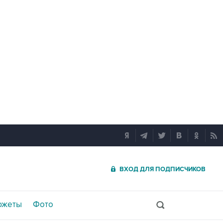
ВХОД ДЛЯ ПОДПИСЧИКОВ
южеты
Фото