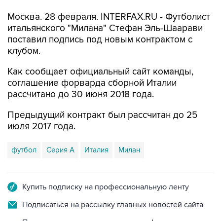
Москва. 28 февраля. INTERFAX.RU - Футболист
итальянского "Милана" Стефан Эль-Шаарави
поставил подпись под новым контрактом с
клубом.
Как сообщает официальный сайт команды,
соглашение форварда сборной Италии
рассчитано до 30 июня 2018 года.
Предыдущий контракт был рассчитан до 25
июля 2017 года.
футбол
Серия А
Италия
Милан
Купить подписку на профессиональную ленту
Подписаться на рассылку главных новостей сайта