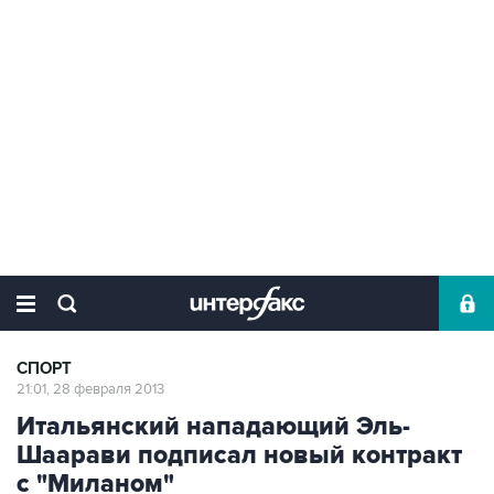
СПОРТ
21:01, 28 февраля 2013
Итальянский нападающий Эль-
Шаарави подписал новый контракт
с "Миланом"