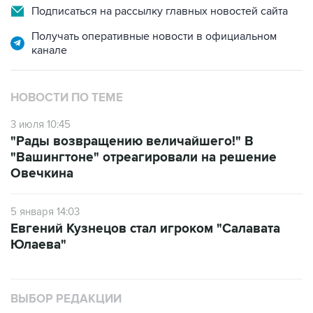
Подписаться на рассылку главных новостей сайта
Получать оперативные новости в официальном
канале
НОВОСТИ ПО ТЕМЕ
3 июля 10:45
"Рады возвращению величайшего!" В
"Вашингтоне" отреагировали на решение
Овечкина
5 января 14:03
Евгений Кузнецов стал игроком "Салавата
Юлаева"
ВЫБОР РЕДАКЦИИ