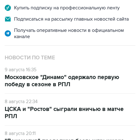
Купить подписку на профессиональную ленту
Подписаться на рассылку главных новостей сайта
Получать оперативные новости в официальном
канале
НОВОСТИ ПО ТЕМЕ
9 августа 16:35
Московское "Динамо" одержало первую
победу в сезоне в РПЛ
8 августа 22:34
ЦСКА и "Ростов" сыграли вничью в матче
РПЛ
8 августа 20:11