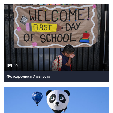
10
Фотохроника 7 августа