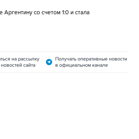
Аргентину со счетом 1:0 и стала
ться на рассылку
Получать оперативные новости
 новостей сайта
в официальном канале