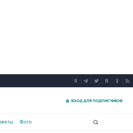
ВХОД ДЛЯ ПОДПИСЧИКОВ
южеты
Фото