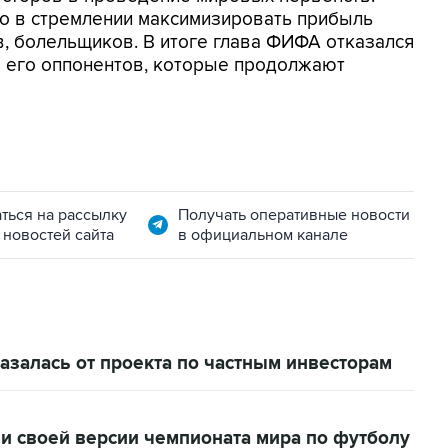
но в стремлении максимизировать прибыль
в, болельщиков. В итоге глава ФИФА отказался
ло его оппонентов, которые продолжают
ться на рассылку
Получать оперативные новости
 новостей сайта
в официальном канале
залась от проекта по частным инвесторам
и своей версии чемпионата мира по футболу