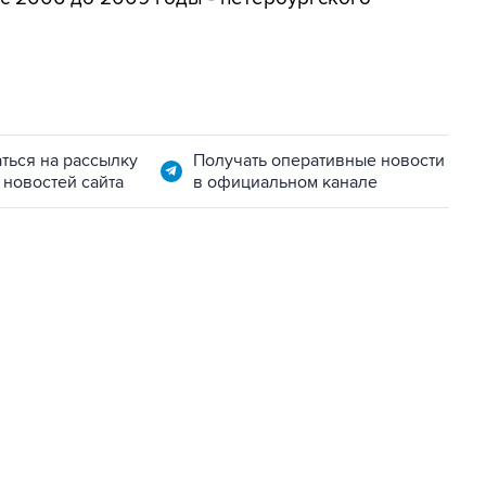
ться на рассылку
Получать оперативные новости
 новостей сайта
в официальном канале