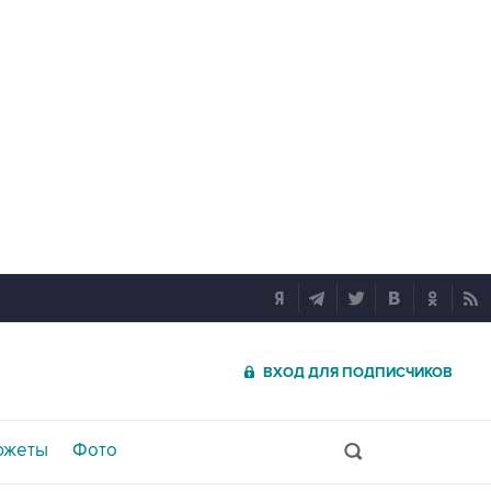
ВХОД ДЛЯ ПОДПИСЧИКОВ
южеты
Фото