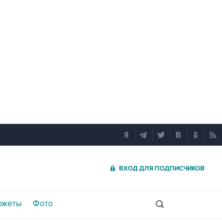
ВХОД ДЛЯ ПОДПИСЧИКОВ
южеты
Фото