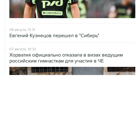
08 августа, 13:31
Евгений Кузнецов перешел в "Сибирь"
07 августа, 19:33
Хорватия официально отказала в визах ведущим
российским гимнасткам для участия в ЧЕ