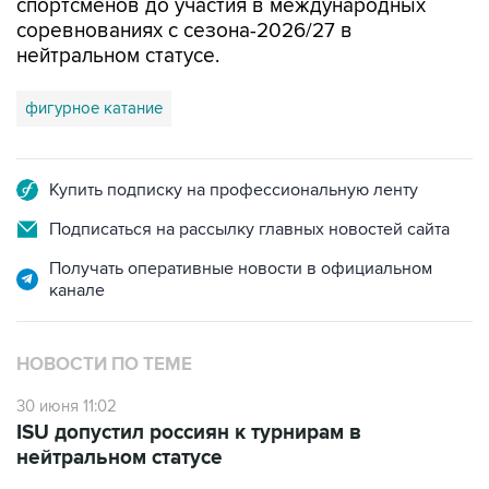
спортсменов до участия в международных
соревнованиях с сезона-2026/27 в
нейтральном статусе.
фигурное катание
Купить подписку на профессиональную ленту
Подписаться на рассылку главных новостей сайта
Получать оперативные новости в официальном
канале
НОВОСТИ ПО ТЕМЕ
30 июня 11:02
ISU допустил россиян к турнирам в
нейтральном статусе