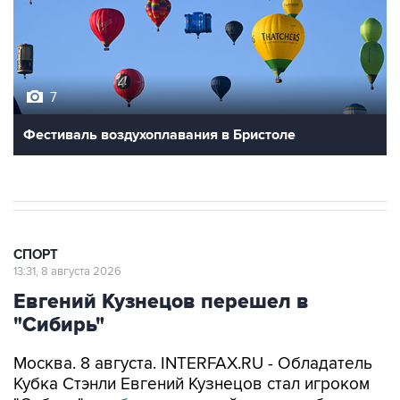
7
Фестиваль воздухоплавания в Бристоле
СПОРТ
13:31, 8 августа 2026
Евгений Кузнецов перешел в
"Сибирь"
Москва. 8 августа. INTERFAX.RU - Обладатель
Кубка Стэнли Евгений Кузнецов стал игроком