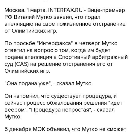
Москва. 1 марта. INTERFAX.RU - Вице-премьер
РФ Виталий Мутко заявил, что подал
апелляцию на свое пожизненное отстранение
от Олимпийских игр.
По просьбе "Интерфакса" в четверг Мутко
ответил на вопрос о том, когда им будет
подана апелляция в Спортивный арбитражный
суд (CAS) на решение отстранения его от
Олимпийских игр.
"Она подана уже", - сказал Мутко.
Он напомнил, что существует процедура, и
сейчас процесс обжалования решения "идет
веером". "Процедура непростая", - сказал
Мутко.
5 декабря МОК объявил, что Мутко не сможет