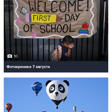
10
Фотохроника 7 августа