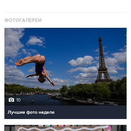
ФОТОГАЛЕРЕИ
10
Лучшие фото недели