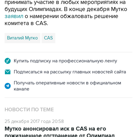
принимать участие в любых мероприятиях на
будущих Олимпиадах. В конце декабря Мутко
заявил
о намерении обжаловать решение
комитета в CAS.
Виталий Мутко
CAS
Купить подписку на профессиональную ленту
Подписаться на рассылку главных новостей сайта
Получать оперативные новости в официальном
канале
НОВОСТИ ПО ТЕМЕ
25 декабря 2017 года 20:58
Мутко анонсировал иск в CAS на его
пожизненное отстранение от Олимпиад