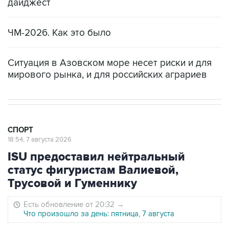
дайджест
ЧМ-2026. Как это было
Ситуация в Азовском море несет риски и для
мирового рынка, и для российских аграриев
СПОРТ
18:54, 7 августа 2026
ISU предоставил нейтральный
статус фигуристам Валиевой,
Трусовой и Гуменнику
Есть обновление от 20:32
→
Что произошло за день: пятница, 7 августа