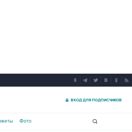
ВХОД ДЛЯ ПОДПИСЧИКОВ
южеты
Фото