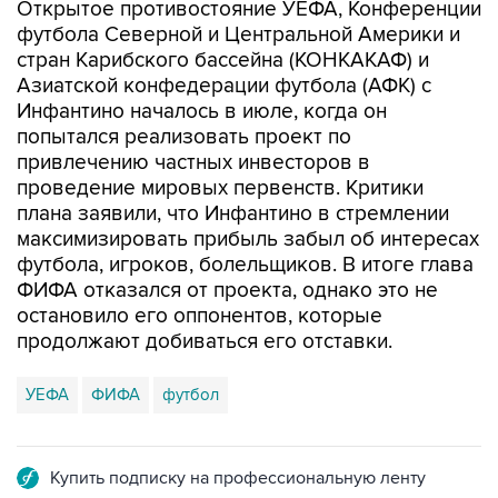
Открытое противостояние УЕФА, Конференции
футбола Северной и Центральной Америки и
стран Карибского бассейна (КОНКАКАФ) и
Азиатской конфедерации футбола (АФК) с
Инфантино началось в июле, когда он
попытался реализовать проект по
привлечению частных инвесторов в
проведение мировых первенств. Критики
плана заявили, что Инфантино в стремлении
максимизировать прибыль забыл об интересах
футбола, игроков, болельщиков. В итоге глава
ФИФА отказался от проекта, однако это не
остановило его оппонентов, которые
продолжают добиваться его отставки.
УЕФА
ФИФА
футбол
Купить подписку на профессиональную ленту