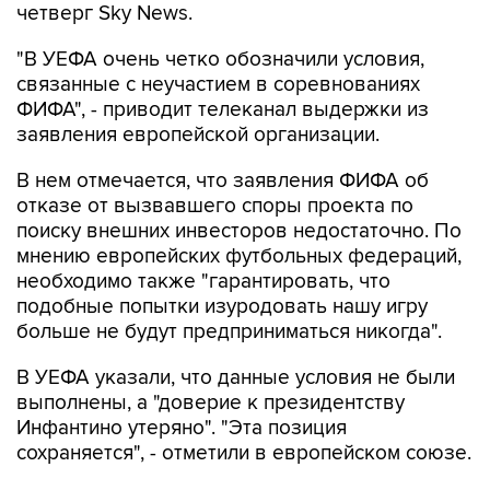
четверг Sky News.
"В УЕФА очень четко обозначили условия,
связанные с неучастием в соревнованиях
ФИФА", - приводит телеканал выдержки из
заявления европейской организации.
В нем отмечается, что заявления ФИФА об
отказе от вызвавшего споры проекта по
поиску внешних инвесторов недостаточно. По
мнению европейских футбольных федераций,
необходимо также "гарантировать, что
подобные попытки изуродовать нашу игру
больше не будут предприниматься никогда".
В УЕФА указали, что данные условия не были
выполнены, а "доверие к президентству
Инфантино утеряно". "Эта позиция
сохраняется", - отметили в европейском союзе.