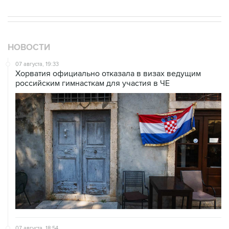
НОВОСТИ
07 августа, 19:33
Хорватия официально отказала в визах ведущим
российским гимнасткам для участия в ЧЕ
07 августа, 18:54