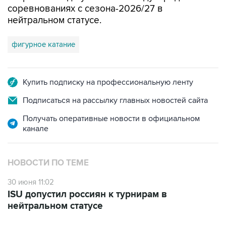
соревнованиях с сезона-2026/27 в
нейтральном статусе.
фигурное катание
Купить подписку на профессиональную ленту
Подписаться на рассылку главных новостей сайта
Получать оперативные новости в официальном
канале
НОВОСТИ ПО ТЕМЕ
30 июня 11:02
ISU допустил россиян к турнирам в
нейтральном статусе