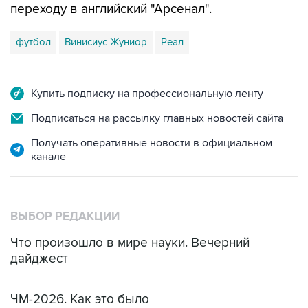
переходу в английский "Арсенал".
футбол
Винисиус Жуниор
Реал
Купить подписку на профессиональную ленту
Подписаться на рассылку главных новостей сайта
Получать оперативные новости в официальном
канале
ВЫБОР РЕДАКЦИИ
Что произошло в мире науки. Вечерний
дайджест
ЧМ-2026. Как это было