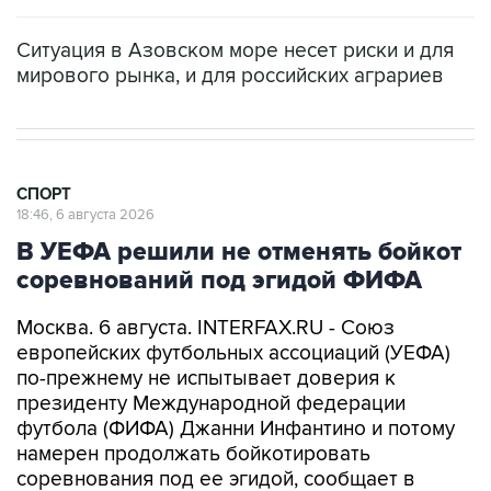
Ситуация в Азовском море несет риски и для
мирового рынка, и для российских аграриев
СПОРТ
18:46, 6 августа 2026
В УЕФА решили не отменять бойкот
соревнований под эгидой ФИФА
Москва. 6 августа. INTERFAX.RU - Союз
европейских футбольных ассоциаций (УЕФА)
по-прежнему не испытывает доверия к
президенту Международной федерации
футбола (ФИФА) Джанни Инфантино и потому
намерен продолжать бойкотировать
соревнования под ее эгидой, сообщает в