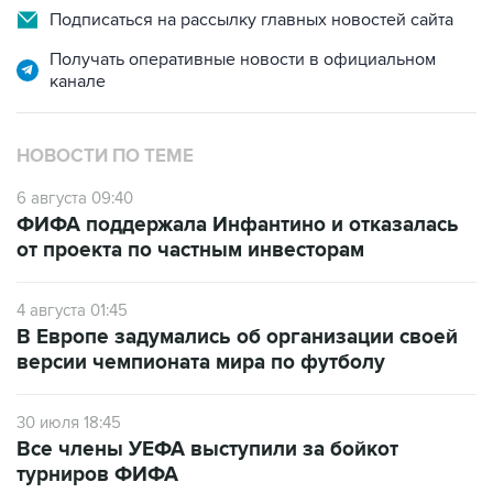
Подписаться на рассылку главных новостей сайта
Получать оперативные новости в официальном
канале
НОВОСТИ ПО ТЕМЕ
6 августа 09:40
ФИФА поддержала Инфантино и отказалась
от проекта по частным инвесторам
4 августа 01:45
В Европе задумались об организации своей
версии чемпионата мира по футболу
30 июля 18:45
Все члены УЕФА выступили за бойкот
турниров ФИФА