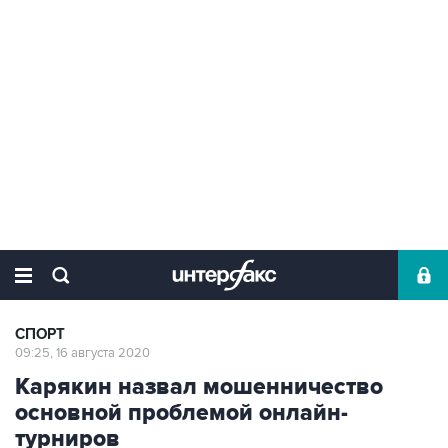
СПОРТ
09:25, 16 августа 2020
Карякин назвал мошенничество
основной проблемой онлайн-
турниров