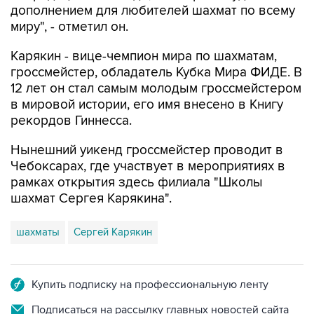
дополнением для любителей шахмат по всему
миру", - отметил он.
Карякин - вице-чемпион мира по шахматам,
гроссмейстер, обладатель Кубка Мира ФИДЕ. В
12 лет он стал самым молодым гроссмейстером
в мировой истории, его имя внесено в Книгу
рекордов Гиннесса.
Нынешний уикенд гроссмейстер проводит в
Чебоксарах, где участвует в мероприятиях в
рамках открытия здесь филиала "Школы
шахмат Сергея Карякина".
шахматы
Сергей Карякин
Купить подписку на профессиональную ленту
Подписаться на рассылку главных новостей сайта