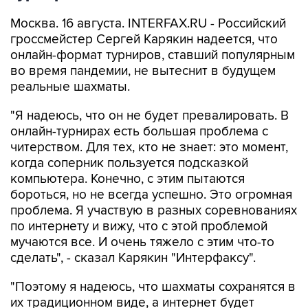
Москва. 16 августа. INTERFAX.RU - Российский
гроссмейстер Сергей Карякин надеется, что
онлайн-формат турниров, ставший популярным
во время пандемии, не вытеснит в будущем
реальные шахматы.
"Я надеюсь, что он не будет превалировать. В
онлайн-турнирах есть большая проблема с
читерством. Для тех, кто не знает: это момент,
когда соперник пользуется подсказкой
компьютера. Конечно, с этим пытаются
бороться, но не всегда успешно. Это огромная
проблема. Я участвую в разных соревнованиях
по интернету и вижу, что с этой проблемой
мучаются все. И очень тяжело с этим что-то
сделать", - сказал Карякин "Интерфаксу".
"Поэтому я надеюсь, что шахматы сохранятся в
их традиционном виде, а интернет будет