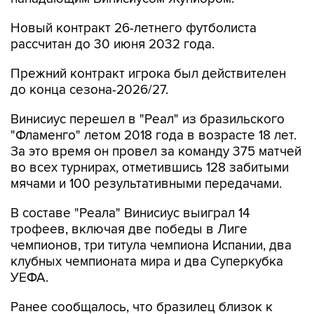
Новый контракт 26-летнего футболиста
рассчитан до 30 июня 2032 года.
Прежний контракт игрока был действителен
до конца сезона-2026/27.
Винисиус перешел в "Реал" из бразильского
"Фламенго" летом 2018 года в возрасте 18 лет.
За это время он провел за команду 375 матчей
во всех турнирах, отметившись 128 забитыми
мячами и 100 результативными передачами.
В составе "Реала" Винисиус выиграл 14
трофеев, включая две победы в Лиге
чемпионов, три титула чемпиона Испании, два
клубных чемпионата мира и два Суперкубка
УЕФА.
Ранее сообщалось, что бразилец близок к