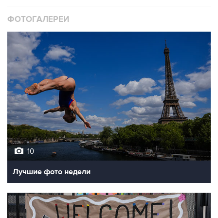
ФОТОГАЛЕРЕИ
10
Лучшие фото недели