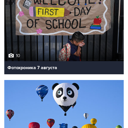
10
Фотохроника 7 августа