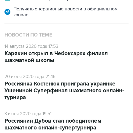
Получать оперативные новости в официальном
канале
НОВОСТИ ПО ТЕМЕ
14 августа 2020 года 17:53
Карякин открыл в Чебоксарах филиал
шахматной школы
20 июля 2020 года 21:46
Россиянка Костенюк проиграла украинке
Ушениной Суперфинал шахматного онлайн-
турнира
3 июня 2020 года 19:51
Россиянин Дубов стал победителем
шахматного онлайн-супертурнира