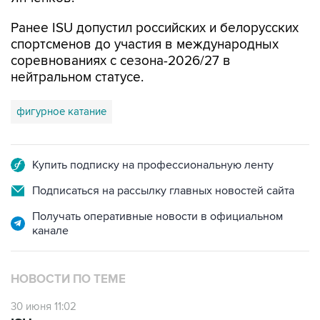
Ранее ISU допустил российских и белорусских
спортсменов до участия в международных
соревнованиях с сезона-2026/27 в
нейтральном статусе.
фигурное катание
Купить подписку на профессиональную ленту
Подписаться на рассылку главных новостей сайта
Получать оперативные новости в официальном
канале
НОВОСТИ ПО ТЕМЕ
30 июня 11:02