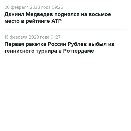
20 февраля 2023 года 09:26
Даниил Медведев поднялся на восьмое
место в рейтинге ATP
16 февраля 2023 года 01:27
Первая ракетка России Рублев выбыл из
теннисного турнира в Роттердаме
13:31, 8 августа 2026