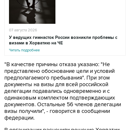
07 августа 2026
У ведущих гимнасток России возникли проблемы с
визами в Хорватию на ЧЕ
Читать подробнее
"В качестве причины отказа указано: "Не
представлено обоснование цели и условий
предполагаемого пребывания". При этом
документы на визы для всей российской
делегации подавались одновременно и с
одинаковым комплектом подтверждающих
документов. Остальные 56 членов делегации
визы получили", - говорится в сообщении
федерации.