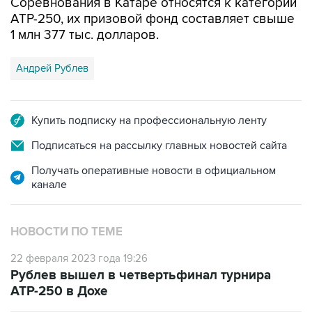
Соревнования в Катаре относятся к категории
АТР-250, их призовой фонд составляет свыше
1 млн 377 тыс. долларов.
Андрей Рублев
Купить подписку на профессиональную ленту
Подписаться на рассылку главных новостей сайта
Получать оперативные новости в официальном
канале
НОВОСТИ ПО ТЕМЕ
22 февраля 2023 года 19:26
Рублев вышел в четвертьфинал турнира
АТР-250 в Дохе