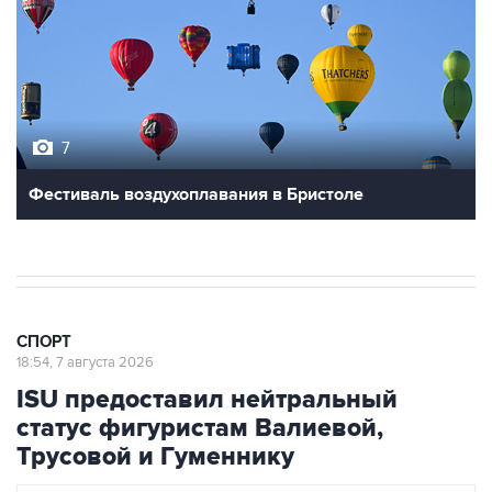
7
Фестиваль воздухоплавания в Бристоле
СПОРТ
18:54, 7 августа 2026
ISU предоставил нейтральный
статус фигуристам Валиевой,
Трусовой и Гуменнику