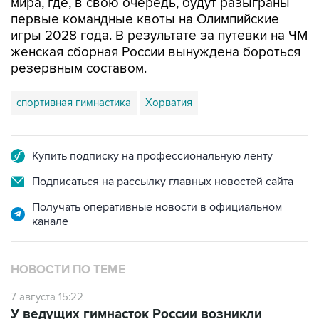
мира, где, в свою очередь, будут разыграны
первые командные квоты на Олимпийские
игры 2028 года. В результате за путевки на ЧМ
женская сборная России вынуждена бороться
резервным составом.
спортивная гимнастика
Хорватия
Купить подписку на профессиональную ленту
Подписаться на рассылку главных новостей сайта
Получать оперативные новости в официальном
канале
НОВОСТИ ПО ТЕМЕ
7 августа 15:22
У ведущих гимнасток России возникли