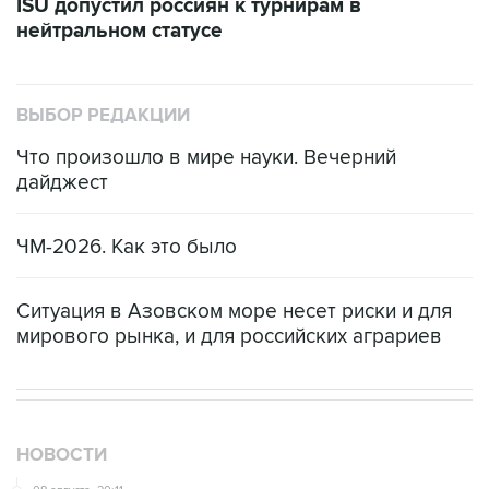
ISU допустил россиян к турнирам в
нейтральном статусе
ВЫБОР РЕДАКЦИИ
Что произошло в мире науки. Вечерний
дайджест
ЧМ-2026. Как это было
Ситуация в Азовском море несет риски и для
мирового рынка, и для российских аграриев
НОВОСТИ