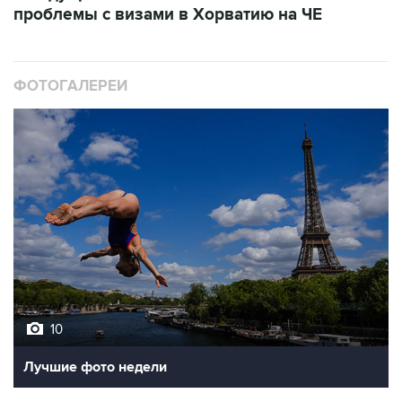
проблемы с визами в Хорватию на ЧЕ
ФОТОГАЛЕРЕИ
10
Лучшие фото недели