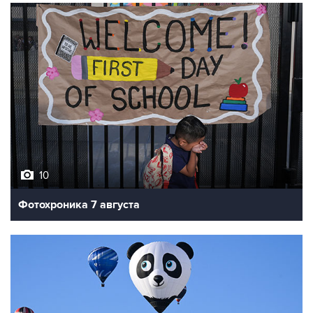
10
Фотохроника 7 августа