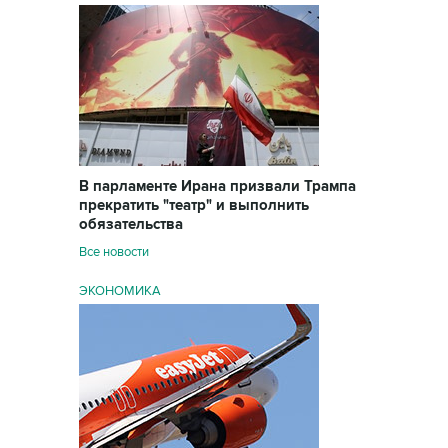
В парламенте Ирана призвали Трампа
прекратить "театр" и выполнить
обязательства
Все новости
ЭКОНОМИКА