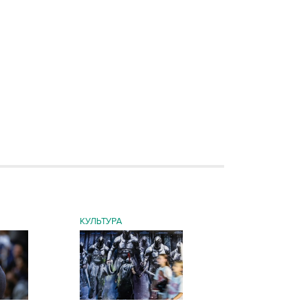
КУЛЬТУРА