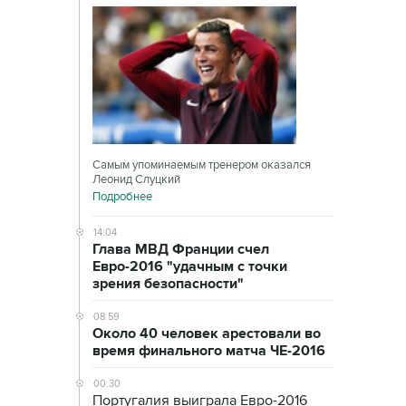
Самым упоминаемым тренером оказался
Леонид Слуцкий
Подробнее
14:04
Глава МВД Франции счел
Евро-2016 "удачным с точки
зрения безопасности"
08:59
Около 40 человек арестовали во
время финального матча ЧЕ-2016
00:30
Португалия выиграла Евро-2016