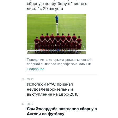
сборную по футболу с "чистого
листа" к 29 августа
Поведение некоторых игроков нынешней
сборной он назвал непрофессиональным
Подробнее
15:21
Исполком РФС признал
неудовлетворительным
выступление на Евро-2016
18:12
Сэм Эллардайс возглавил сборную
Англии по футболу