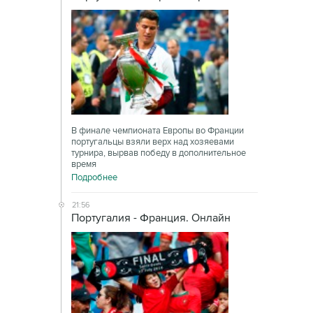
В финале чемпионата Европы во Франции
португальцы взяли верх над хозяевами
турнира, вырвав победу в дополнительное
время
Подробнее
21:56
Португалия - Франция. Онлайн