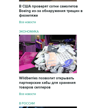
В США проверят сотни самолетов
Boeing из-за обнаружения трещин в
фюзеляже
Все новости
ЭКОНОМИКА
Wildberries позволит открывать
партнерские хабы для хранения
товаров селлеров
Все новости
В РОССИИ