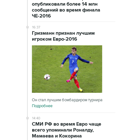
опубликовали более 14 млн
сообщений во время финала
ЧЕ-2016
16:37
Гризманн признан лучшим
игроком Евро-2016
Он стал лучшим бомбардиром турнира
Подробнее
14:40
СМИ РФ во время Евро чаще
всего упоминали Роналду,
Мамаева и Кокорина