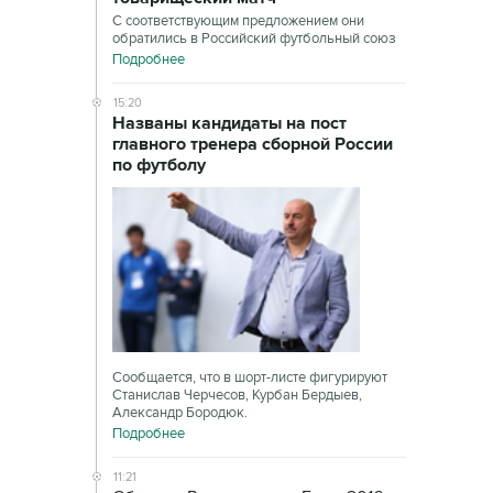
С соответствующим предложением они
обратились в Российский футбольный союз
Подробнее
15:20
Названы кандидаты на пост
главного тренера сборной России
по футболу
Сообщается, что в шорт-листе фигурируют
Станислав Черчесов, Курбан Бердыев,
Александр Бородюк.
Подробнее
11:21