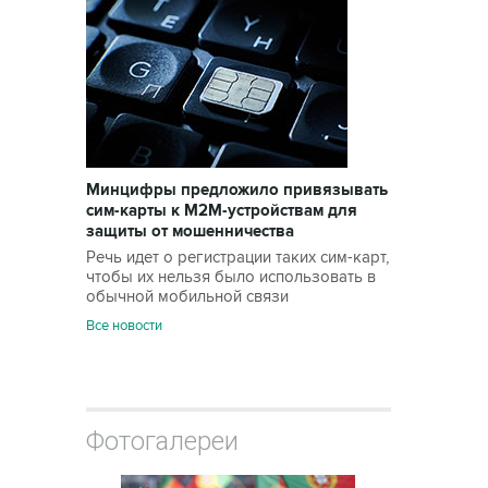
Минцифры предложило привязывать
сим-карты к M2M-устройствам для
защиты от мошенничества
Речь идет о регистрации таких сим-карт,
чтобы их нельзя было использовать в
обычной мобильной связи
Все новости
Фотогалереи