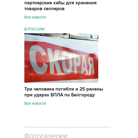
партнерские хабы для хранения
товаров селлеров
Все новости
В РОССИИ
Три человека погибли и 25 ранены
при ударах БПЛА по Белгороду
Все новости
Фотогалереи