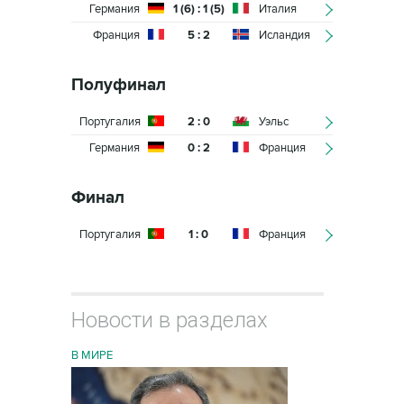
Германия
1 (6) : 1 (5)
Италия
Франция
5 : 2
Исландия
Полуфинал
Португалия
2 : 0
Уэльс
Германия
0 : 2
Франция
Финал
Португалия
1 : 0
Франция
Новости в разделах
В МИРЕ