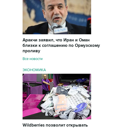
Аракчи заявил, что Иран и Оман
близки к соглашению по Ормузскому
проливу
Все новости
ЭКОНОМИКА
Wildberries позволит открывать