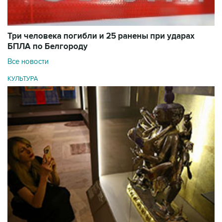
Три человека погибли и 25 ранены при ударах
БПЛА по Белгороду
Все новости
КУЛЬТУРА