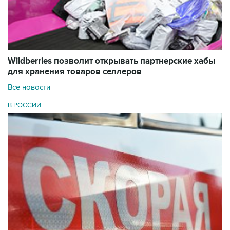
Wildberries позволит открывать партнерские хабы
для хранения товаров селлеров
Все новости
В РОССИИ