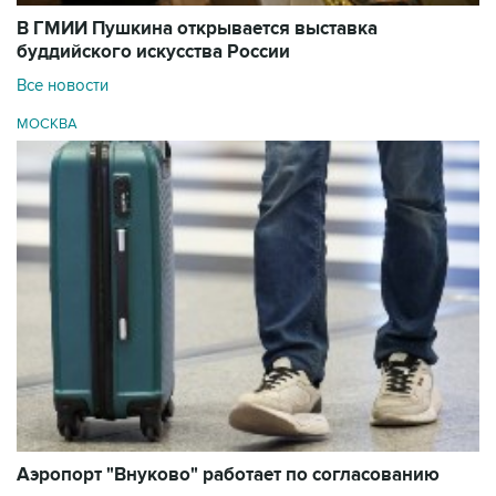
В ГМИИ Пушкина открывается выставка
буддийского искусства России
Все новости
МОСКВА
Аэропорт "Внуково" работает по согласованию