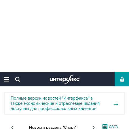
Полные версии новостей "Интерфакса" а
также экономические и отраслевые издания
→
доступны для профессиональных клиентов
ДАТА
Новости раздела "Спорт"