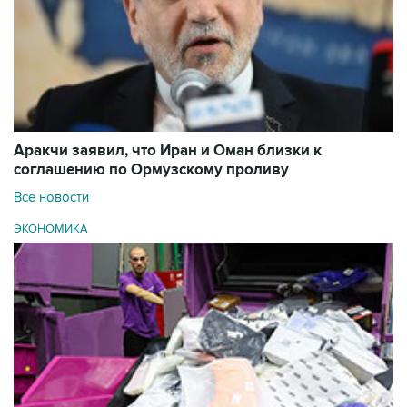
Аракчи заявил, что Иран и Оман близки к
соглашению по Ормузскому проливу
Все новости
ЭКОНОМИКА