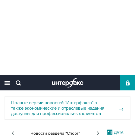
Полные версии новостей "Интерфакса" а
также экономические и отраслевые издания
→
доступны для профессиональных клиентов
ДАТА
Новости раздела "Спорт"