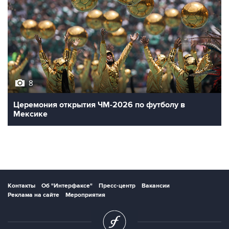
8
Церемония открытия ЧМ-2026 по футболу в
Мексике
Контакты
Об "Интерфаксе"
Пресс-центр
Вакансии
Реклама на сайте
Мероприятия