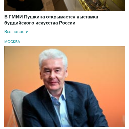
В ГМИИ Пушкина открывается выставка
буддийского искусства России
Все новости
МОСКВА