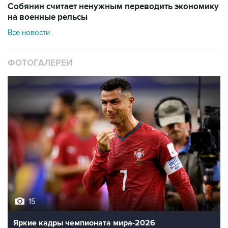
Собянин считает ненужным переводить экономику
на военные рельсы
Все новости
ФОТОГАЛЕРЕИ
15
Яркие кадры чемпионата мира-2026