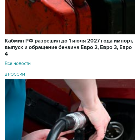
Кабмин РФ разрешил до 1 июля 2027 года импорт,
выпуск и обращение бензина Евро 2, Евро 3, Евро
4
Все новости
В РОССИИ