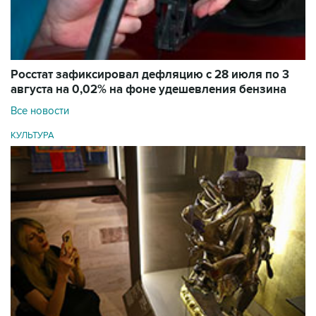
Росстат зафиксировал дефляцию с 28 июля по 3
августа на 0,02% на фоне удешевления бензина
Все новости
КУЛЬТУРА