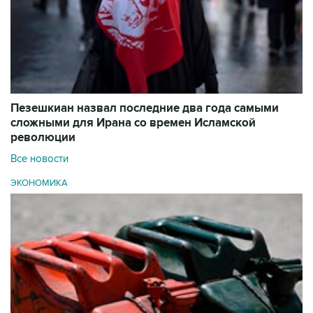
Пезешкиан назвал последние два года самыми
сложными для Ирана со времен Исламской
революции
Все новости
ЭКОНОМИКА