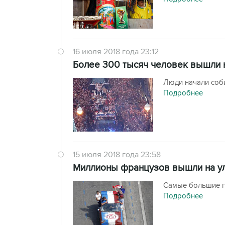
16 июля 2018 года 23:12
Более 300 тысяч человек вышли 
Люди начали соб
Подробнее
15 июля 2018 года 23:58
Миллионы французов вышли на ул
Самые большие гу
Подробнее