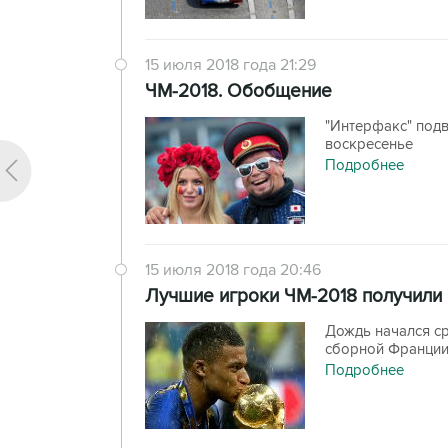
15 июля 2018 года 21:29
ЧМ-2018. Обобщение
"Интерфакс" подв
воскресенье
Подробнее
15 июля 2018 года 20:46
Лучшие игроки ЧМ-2018 получили
Дождь начался с
сборной Франции
Подробнее