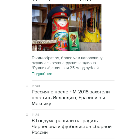
Таким образом, более чем наполовину
окупилась реконструкция стадиона
"Лужники", стоившая 25 млрд рублей
Подробнее
15:40
Россияне после ЧМ-2018 захотели
посетить Исландию, Бразилию и
Мексику
11:34
В Госдуме решили наградить
Черчесова и футболистов сборной
России