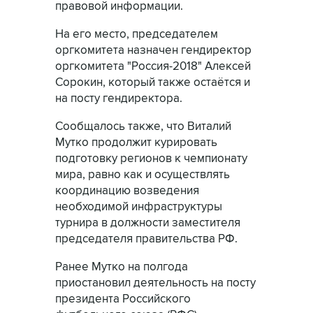
правовой информации.
На его место, председателем
оргкомитета назначен гендиректор
оргкомитета "Россия-2018" Алексей
Сорокин, который также остаётся и
на посту гендиректора.
Сообщалось также, что Виталий
Мутко продолжит курировать
подготовку регионов к чемпионату
мира, равно как и осуществлять
координацию возведения
необходимой инфраструктуры
турнира в должности заместителя
председателя правительства РФ.
Ранее Мутко на полгода
приостановил деятельность на посту
президента Российского