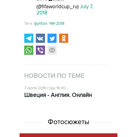
(@fifaworldcup_ru)
July 7,
2018
Теги:
футбол
,
ЧМ-2018
НОВОСТИ ПО ТЕМЕ
7 июля 2018 года 16:00
Швеция - Англия. Онлайн
Фотосюжеты