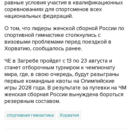
равные условия участия в квалификационных
соревнованиях для спортсменов всех
национальных федераций.
О том, что лидеры женской сборной России по
спортивной гимнастике столкнулись с
визовыми проблемами перед поездкой в
Хорватию, сообщалось ранее.
ЧЕ в Загребе пройдет с 13 по 23 августа и
станет отборочным турниром к чемпионату
мира, где, в свою очередь, будут разыграны
первые командные квоты на Олимпийские
игры 2028 года. В результате за путевки на ЧМ
женская сборная России вынуждена бороться
резервным составом.
спортивная гимнастика
Хорватия