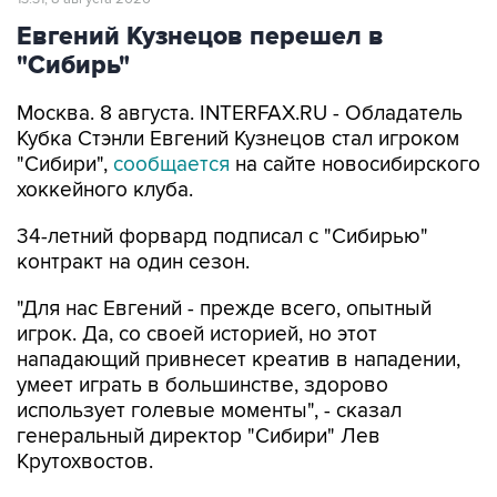
Евгений Кузнецов перешел в
"Сибирь"
Москва. 8 августа. INTERFAX.RU - Обладатель
Кубка Стэнли Евгений Кузнецов стал игроком
"Сибири",
сообщается
на сайте новосибирского
хоккейного клуба.
34-летний форвард подписал с "Сибирью"
контракт на один сезон.
"Для нас Евгений - прежде всего, опытный
игрок. Да, со своей историей, но этот
нападающий привнесет креатив в нападении,
умеет играть в большинстве, здорово
использует голевые моменты", - сказал
генеральный директор "Сибири" Лев
Крутохвостов.