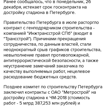
Ранее сообщалось, что в понедельник, 26
декабря, истекает срок госконтракта на
достройку стадиона в Петербурге.
Правительство Петербурга в июле расторгло
контракт с генподрядчиком строительства -
компанией "Инжтрансстрой СПб" (входит в
"Трансстрой"). Причинами прекращения
сотрудничества, по данным властей, стали
неоднократный срыв графиков строительства,
невыполнение правил противопожарной,
антитеррористической безопасности, а также
неустранение замечаний заказчика по
качеству выполняемых работ, нецелевое
расходование бюджетных средств.
Позднее комитет по строительству Петербурга
заключил контракты с ОАО "Метрострой" на
достройку стадиона к ЧМ-2018 (стоимость
работ - 5 млрд 387,253 млн рублей) и