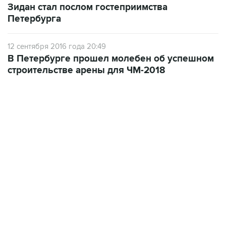
Зидан стал послом гостеприимства
Петербурга
12 сентября 2016 года 20:49
В Петербурге прошел молебен об успешном
строительстве арены для ЧМ-2018
22:01, 9 августа 2026