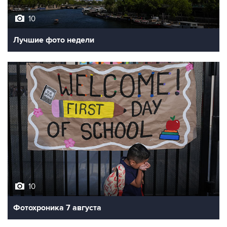
10
Лучшие фото недели
10
Фотохроника 7 августа