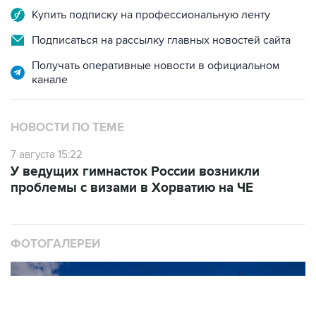
Купить подписку на профессиональную ленту
Подписаться на рассылку главных новостей сайта
Получать оперативные новости в официальном
канале
НОВОСТИ ПО ТЕМЕ
7 августа 15:22
У ведущих гимнасток России возникли
проблемы с визами в Хорватию на ЧЕ
ФОТОГАЛЕРЕИ