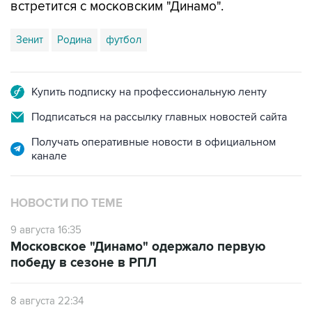
встретится с московским "Динамо".
Зенит
Родина
футбол
Купить подписку на профессиональную ленту
Подписаться на рассылку главных новостей сайта
Получать оперативные новости в официальном
канале
НОВОСТИ ПО ТЕМЕ
9 августа 16:35
Московское "Динамо" одержало первую
победу в сезоне в РПЛ
8 августа 22:34