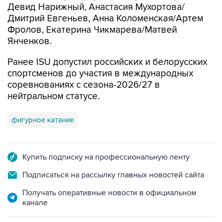
Девид Нарижный, Анастасия Мухортова/
Дмитрий Евгеньев, Анна Коломенская/Артем
Фролов, Екатерина Чикмарева/Матвей
Янченков.
Ранее ISU допустил российских и белорусских
спортсменов до участия в международных
соревнованиях с сезона-2026/27 в
нейтральном статусе.
фигурное катание
Купить подписку на профессиональную ленту
Подписаться на рассылку главных новостей сайта
Получать оперативные новости в официальном
канале