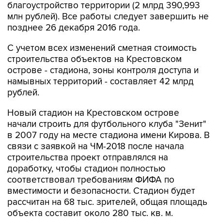
благоустройство территории (2 млрд 390,993
млн рублей). Все работы следует завершить не
позднее 26 декабря 2016 года.
С учетом всех изменений сметная стоимость
строительства объектов на Крестовском
острове - стадиона, зоны контроля доступа и
намывных территорий - составляет 42 млрд
рублей.
Новый стадион на Крестовском острове
начали строить для футбольного клуба "Зенит"
в 2007 году на месте стадиона имени Кирова. В
связи с заявкой на ЧМ-2018 после начала
строительства проект отправлялся на
доработку, чтобы стадион полностью
соответствовал требованиям ФИФА по
вместимости и безопасности. Стадион будет
рассчитан на 68 тыс. зрителей, общая площадь
объекта составит около 280 тыс. кв. м.