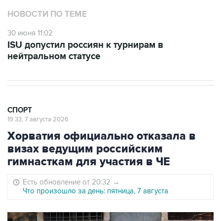
НОВОСТИ ПО ТЕМЕ
30 июня 11:02
ISU допустил россиян к турнирам в
нейтральном статусе
СПОРТ
19:33, 7 августа 2026
Хорватия официально отказала в
визах ведущим российским
гимнасткам для участия в ЧЕ
Есть обновление от 20:32
→
Что произошло за день: пятница, 7 августа