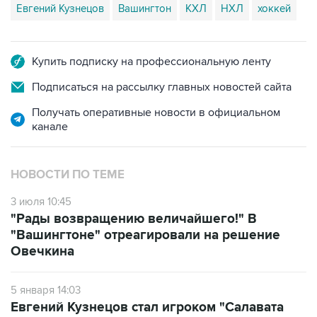
Евгений Кузнецов
Вашингтон
КХЛ
НХЛ
хоккей
Купить подписку на профессиональную ленту
Подписаться на рассылку главных новостей сайта
Получать оперативные новости в официальном
канале
НОВОСТИ ПО ТЕМЕ
3 июля 10:45
"Рады возвращению величайшего!" В
"Вашингтоне" отреагировали на решение
Овечкина
5 января 14:03
Евгений Кузнецов стал игроком "Салавата