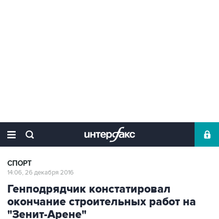
СПОРТ
14:06, 26 декабря 2016
Генподрядчик констатировал
окончание строительных работ на
"Зенит-Арене"