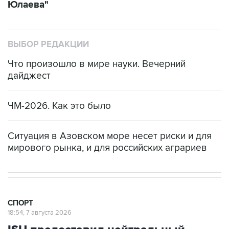
Юлаева"
ВЫБОР РЕДАКЦИИ
Что произошло в мире науки. Вечерний
дайджест
ЧМ-2026. Как это было
Ситуация в Азовском море несет риски и для
мирового рынка, и для российских аграриев
СПОРТ
18:54, 7 августа 2026