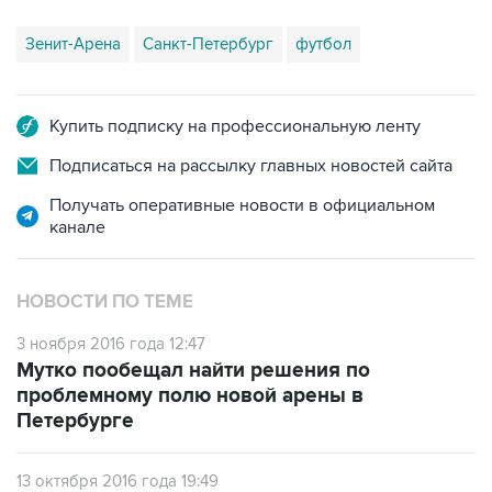
Зенит-Арена
Санкт-Петербург
футбол
Купить подписку на профессиональную ленту
Подписаться на рассылку главных новостей сайта
Получать оперативные новости в официальном
канале
НОВОСТИ ПО ТЕМЕ
3 ноября 2016 года 12:47
Мутко пообещал найти решения по
проблемному полю новой арены в
Петербурге
13 октября 2016 года 19:49