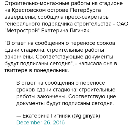
Строительно-монтажные работы на стадионе
на Крестовском острове Петербурга
завершены, сообщила пресс-секретарь
генерального подрядчика строительства - ОАО
"Метрострой" Екатерина Гигиняк.
"В ответ на сообщения о переносе сроков
сдачи стадиона: строительные работы
закончены. Соответствующие документы
будут подписаны сегодня", - написала она в
твиттере в понедельник.
В ответ на сообщения о переносе
сроков сдачи стадиона: строительные
работы закончены. Соответствующие
документы будут подписаны сегодня.
— Екатерина Гигиняк (@giginyak)
December 26, 2016