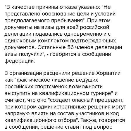
"В качестве причины отказа указано: "Не
представлено обоснование цели и условий
предполагаемого пребывания". При этом
документы на визы для всей российской
делегации подавались одновременно и с
одинаковым комплектом подтверждающих
документов. Остальные 56 членов делегации
визы получили", - говорится в сообщении
федерации.
В организации расценили решение Хорватии
как "фактическое лишение ведущих
российских спортсменок возможности
выступить на квалификационном турнире" и
считают, что оно "создает опасный прецедент,
при котором административные решения могут
напрямую влиять на состав участников и ход
квалификационного отбора". Также, говорится
в сообщении, решение ставит под вопрос