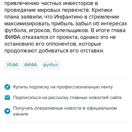
привлечению частных инвесторов в
проведение мировых первенств. Критики
плана заявили, что Инфантино в стремлении
максимизировать прибыль забыл об интересах
футбола, игроков, болельщиков. В итоге глава
ФИФА отказался от проекта, однако это не
остановило его оппонентов, которые
продолжают добиваться его отставки.
УЕФА
ФИФА
футбол
Купить подписку на профессиональную ленту
Подписаться на рассылку главных новостей сайта
Получать оперативные новости в официальном
канале