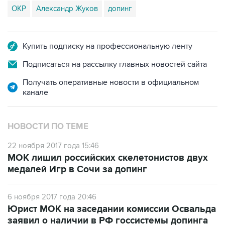
ОКР
Александр Жуков
допинг
Купить подписку на профессиональную ленту
Подписаться на рассылку главных новостей сайта
Получать оперативные новости в официальном
канале
НОВОСТИ ПО ТЕМЕ
22 ноября 2017 года 15:46
МОК лишил российских скелетонистов двух
медалей Игр в Сочи за допинг
6 ноября 2017 года 20:46
Юрист МОК на заседании комиссии Освальда
заявил о наличии в РФ госсистемы допинга