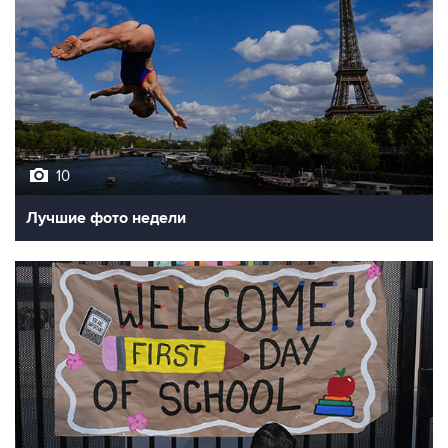
10
Лучшие фото недели