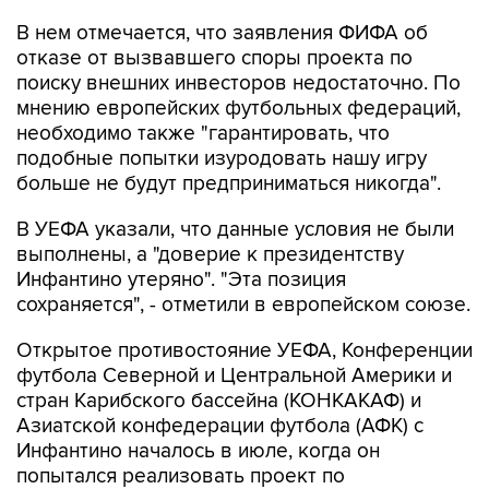
В нем отмечается, что заявления ФИФА об
отказе от вызвавшего споры проекта по
поиску внешних инвесторов недостаточно. По
мнению европейских футбольных федераций,
необходимо также "гарантировать, что
подобные попытки изуродовать нашу игру
больше не будут предприниматься никогда".
В УЕФА указали, что данные условия не были
выполнены, а "доверие к президентству
Инфантино утеряно". "Эта позиция
сохраняется", - отметили в европейском союзе.
Открытое противостояние УЕФА, Конференции
футбола Северной и Центральной Америки и
стран Карибского бассейна (КОНКАКАФ) и
Азиатской конфедерации футбола (АФК) с
Инфантино началось в июле, когда он
попытался реализовать проект по