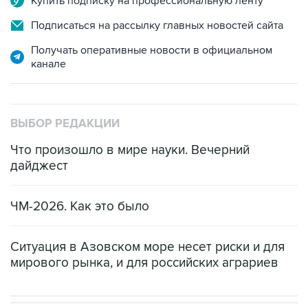
Купить подписку на профессиональную ленту
Подписаться на рассылку главных новостей сайта
Получать оперативные новости в официальном
канале
ВЫБОР РЕДАКЦИИ
Что произошло в мире науки. Вечерний
дайджест
ЧМ-2026. Как это было
Ситуация в Азовском море несет риски и для
мирового рынка, и для российских аграриев