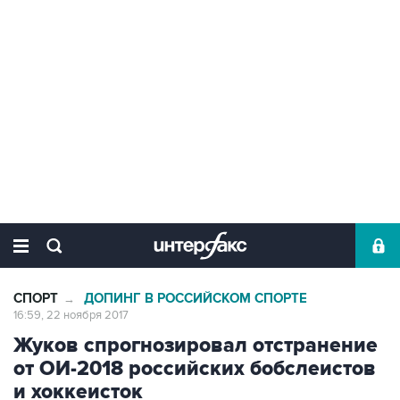
СПОРТ
ДОПИНГ В РОССИЙСКОМ СПОРТЕ
→
16:59, 22 ноября 2017
Жуков спрогнозировал отстранение
от ОИ-2018 российских бобслеистов
и хоккеисток