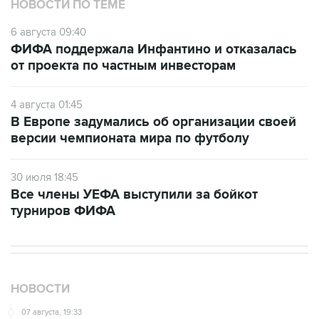
НОВОСТИ ПО ТЕМЕ
6 августа 09:40
ФИФА поддержала Инфантино и отказалась
от проекта по частным инвесторам
4 августа 01:45
В Европе задумались об организации своей
версии чемпионата мира по футболу
30 июля 18:45
Все члены УЕФА выступили за бойкот
турниров ФИФА
НОВОСТИ
07 августа, 19:33