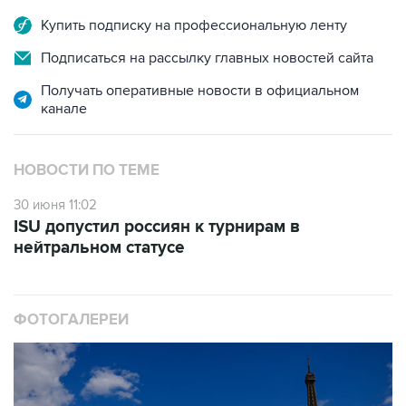
Купить подписку на профессиональную ленту
Подписаться на рассылку главных новостей сайта
Получать оперативные новости в официальном
канале
НОВОСТИ ПО ТЕМЕ
30 июня 11:02
ISU допустил россиян к турнирам в
нейтральном статусе
ФОТОГАЛЕРЕИ