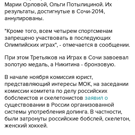
Марии Орловой, Ольги Потылициной. Их
результаты, достигнутые в Сочи-2014,
аннулированы.
"Кроме того, всем четырем спортсменам
запрещено участвовать в последующих
Олимпийских играх", - отмечается в сообщении.
При этом Третьяков на Играх в Сочи завоевал
золотую медаль, а Никитина - бронзовую.
В начале ноября комиссия юрист,
представляющий интересы МОК, на заседании
комиссии комитета по делу российских
бобслеистов и скелетонистов
заявил о
существовании в России организованной
системы употребления допинга. В частности,
были затронуты российские бобслей, скелетон,
женский хоккей.