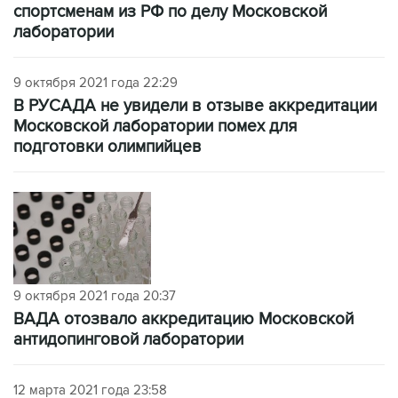
спортсменам из РФ по делу Московской
лаборатории
9 октября 2021 года 22:29
В РУСАДА не увидели в отзыве аккредитации
Московской лаборатории помех для
подготовки олимпийцев
9 октября 2021 года 20:37
ВАДА отозвало аккредитацию Московской
антидопинговой лаборатории
12 марта 2021 года 23:58