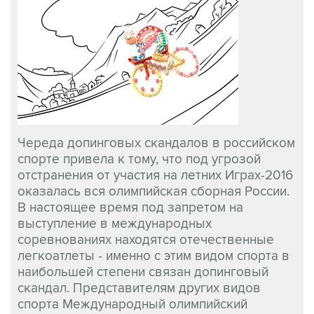
Череда допинговых скандалов в российском
спорте привела к тому, что под угрозой
отстранения от участия на летних Играх-2016
оказалась вся олимпийская сборная России.
В настоящее время под запретом на
выступление в международных
соревнованиях находятся отечественные
легкоатлеты - именно с этим видом спорта в
наибольшей степени связан допинговый
скандал. Представителям других видов
спорта Международный олимпийский