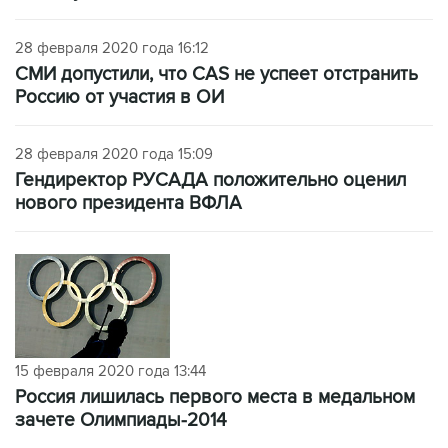
28 февраля 2020 года 16:12
СМИ допустили, что CAS не успеет отстранить
Россию от участия в ОИ
28 февраля 2020 года 15:09
Гендиректор РУСАДА положительно оценил
нового президента ВФЛА
15 февраля 2020 года 13:44
Россия лишилась первого места в медальном
зачете Олимпиады-2014