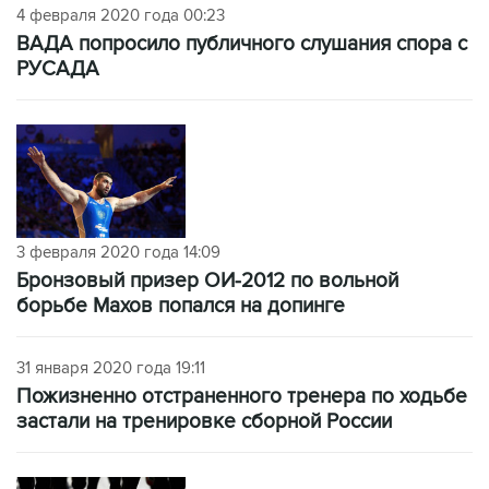
4 февраля 2020 года 00:23
ВАДА попросило публичного слушания спора с
РУСАДА
3 февраля 2020 года 14:09
Бронзовый призер ОИ-2012 по вольной
борьбе Махов попался на допинге
31 января 2020 года 19:11
Пожизненно отстраненного тренера по ходьбе
застали на тренировке сборной России