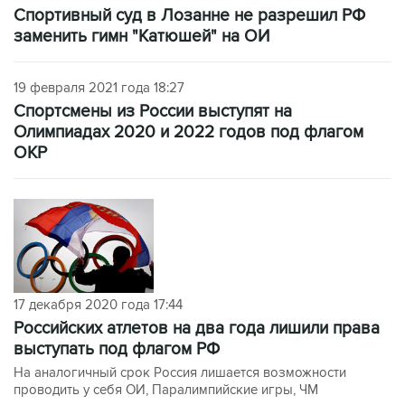
Спортивный суд в Лозанне не разрешил РФ
заменить гимн "Катюшей" на ОИ
19 февраля 2021 года 18:27
Спортсмены из России выступят на
Олимпиадах 2020 и 2022 годов под флагом
ОКР
17 декабря 2020 года 17:44
Российских атлетов на два года лишили права
выступать под флагом РФ
На аналогичный срок Россия лишается возможности
проводить у себя ОИ, Паралимпийские игры, ЧМ