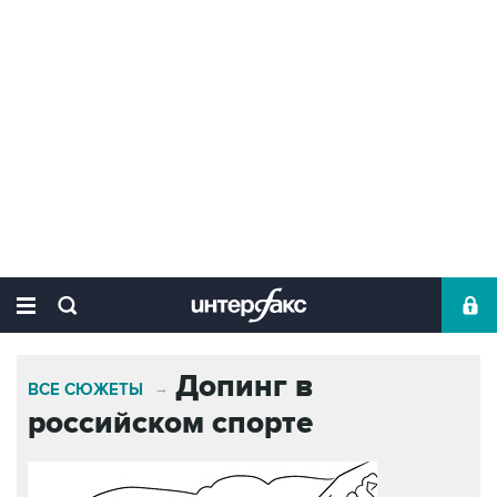
Допинг в
ВСЕ СЮЖЕТЫ
→
российском спорте