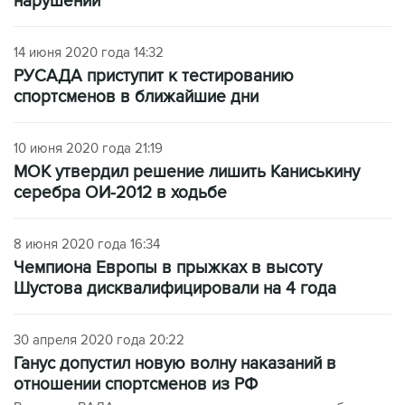
нарушений
14 июня 2020 года 14:32
РУСАДА приступит к тестированию
спортсменов в ближайшие дни
10 июня 2020 года 21:19
МОК утвердил решение лишить Каниськину
серебра ОИ-2012 в ходьбе
8 июня 2020 года 16:34
Чемпиона Европы в прыжках в высоту
Шустова дисквалифицировали на 4 года
30 апреля 2020 года 20:22
Ганус допустил новую волну наказаний в
отношении спортсменов из РФ