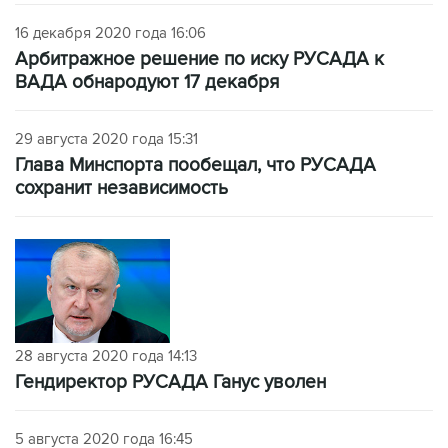
16 декабря 2020 года 16:06
Арбитражное решение по иску РУСАДА к
ВАДА обнародуют 17 декабря
29 августа 2020 года 15:31
Глава Минспорта пообещал, что РУСАДА
сохранит независимость
28 августа 2020 года 14:13
Гендиректор РУСАДА Ганус уволен
5 августа 2020 года 16:45