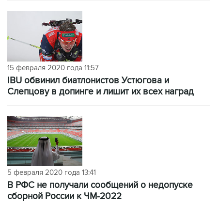
15 февраля 2020 года 11:57
IBU обвинил биатлонистов Устюгова и
Слепцову в допинге и лишит их всех наград
5 февраля 2020 года 13:41
В РФС не получали сообщений о недопуске
сборной России к ЧМ-2022