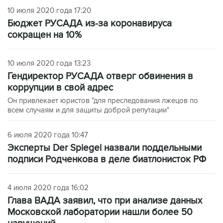
10 июля 2020 года 17:20
Бюджет РУСАДА из-за коронавируса
сокращен на 10%
10 июля 2020 года 13:23
Гендиректор РУСАДА отверг обвинения в
коррупции в свой адрес
Он привлекает юристов "для преследования лжецов по
всем случаям и для защиты доброй репутации"
6 июля 2020 года 10:47
Эксперты Der Spiegel назвали поддельными
подписи Родченкова в деле биатлонисток РФ
4 июля 2020 года 16:02
Глава ВАДА заявил, что при анализе данных
Московской лаборатории нашли более 50