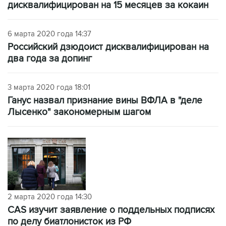
дисквалифицирован на 15 месяцев за кокаин
6 марта 2020 года 14:37
Российский дзюдоист дисквалифицирован на
два года за допинг
3 марта 2020 года 18:01
Ганус назвал признание вины ВФЛА в "деле
Лысенко" закономерным шагом
2 марта 2020 года 14:30
СAS изучит заявление о поддельных подписях
по делу биатлонисток из РФ