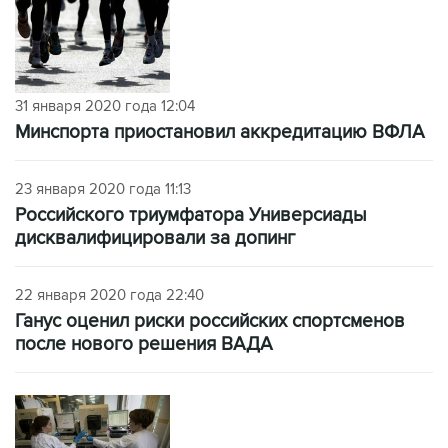
31 января 2020 года 12:04
Минспорта приостановил аккредитацию ВФЛА
23 января 2020 года 11:13
Российского триумфатора Универсиады
дисквалифицировали за допинг
22 января 2020 года 22:40
Ганус оценил риски российских спортсменов
после нового решения ВАДА