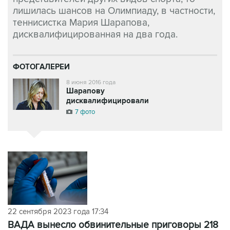
лишилась шансов на Олимпиаду, в частности,
теннисистка Мария Шарапова,
дисквалифицированная на два года.
ФОТОГАЛЕРЕИ
8 июня 2016 года
Шарапову
дисквалифицировали
7 фото
22 сентября 2023 года 17:34
ВАДА вынесло обвинительные приговоры 218