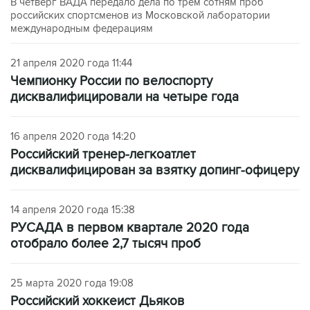
В четверг ВАДА передало дела по трем сотням проб
российских спортсменов из Московской лаборатории
международным федерациям
21 апреля 2020 года 11:44
Чемпионку России по велоспорту
дисквалифицировали на четыре года
16 апреля 2020 года 14:20
Российский тренер-легкоатлет
дисквалифицирован за взятку допинг-офицеру
14 апреля 2020 года 15:38
РУСАДА в первом квартале 2020 года
отобрало более 2,7 тысяч проб
25 марта 2020 года 19:08
Российский хоккеист Дьяков