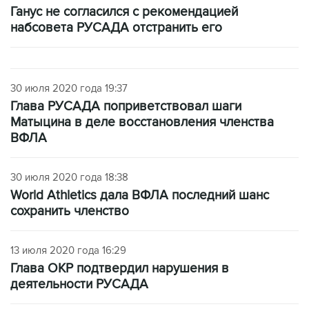
Ганус не согласился с рекомендацией
набсовета РУСАДА отстранить его
30 июля 2020 года 19:37
Глава РУСАДА поприветствовал шаги
Матыцина в деле восстановления членства
ВФЛА
30 июля 2020 года 18:38
World Athletics дала ВФЛА последний шанс
сохранить членство
13 июля 2020 года 16:29
Глава ОКР подтвердил нарушения в
деятельности РУСАДА