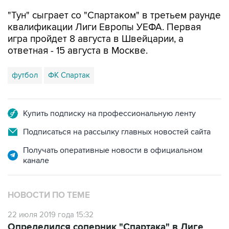
"Тун" сыграет со "Спартаком" в третьем раунде
квалификации Лиги Европы УЕФА. Первая
игра пройдет 8 августа в Швейцарии, а
ответная - 15 августа в Москве.
футбол
ФК Спартак
Купить подписку на профессиональную ленту
Подписаться на рассылку главных новостей сайта
Получать оперативные новости в официальном
канале
НОВОСТИ ПО ТЕМЕ
22 июля 2019 года 15:32
Определился соперник "Спартака" в Лиге