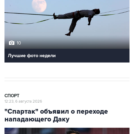
10
Лучшие фото недели
СПОРТ
12:23, 6 августа 2026
"Спартак" объявил о переходе
нападающего Даку