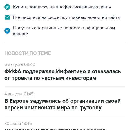
Купить подписку на профессиональную ленту
Подписаться на рассылку главных новостей сайта
Получать оперативные новости в официальном
канале
НОВОСТИ ПО ТЕМЕ
6 августа 09:40
ФИФА поддержала Инфантино и отказалась
от проекта по частным инвесторам
4 августа 01:45
В Европе задумались об организации своей
версии чемпионата мира по футболу
30 июля 18:45