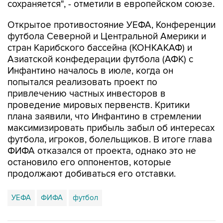
сохраняется", - отметили в европейском союзе.
Открытое противостояние УЕФА, Конференции
футбола Северной и Центральной Америки и
стран Карибского бассейна (КОНКАКАФ) и
Азиатской конфедерации футбола (АФК) с
Инфантино началось в июле, когда он
попытался реализовать проект по
привлечению частных инвесторов в
проведение мировых первенств. Критики
плана заявили, что Инфантино в стремлении
максимизировать прибыль забыл об интересах
футбола, игроков, болельщиков. В итоге глава
ФИФА отказался от проекта, однако это не
остановило его оппонентов, которые
продолжают добиваться его отставки.
УЕФА
ФИФА
футбол