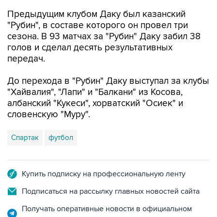
Предыдущим клубом Даку был казанский
"Рубин", в составе которого он провел три
сезона. В 93 матчах за "Рубин" Даку забил 38
голов и сделал десять результативных
передач.
До перехода в "Рубин" Даку выступал за клубы
"Хайвалия", "Лапи" и "Балкани" из Косова,
албанский "Кукеси", хорватский "Осиек" и
словенскую "Муру".
Спартак
футбол
Купить подписку на профессиональную ленту
Подписаться на рассылку главных новостей сайта
Получать оперативные новости в официальном