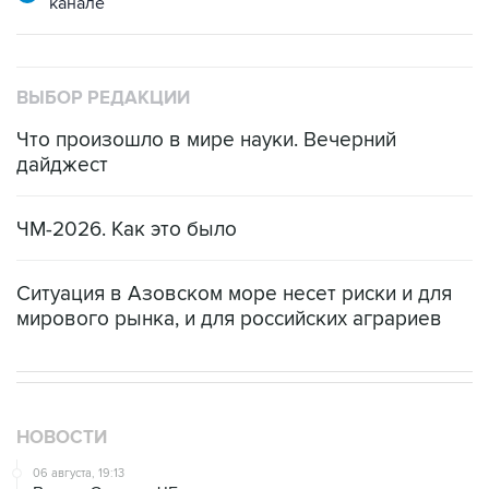
канале
ВЫБОР РЕДАКЦИИ
Что произошло в мире науки. Вечерний
дайджест
ЧМ-2026. Как это было
Ситуация в Азовском море несет риски и для
мирового рынка, и для российских аграриев
НОВОСТИ
06 августа, 19:13