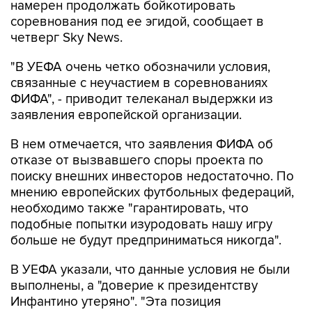
намерен продолжать бойкотировать
соревнования под ее эгидой, сообщает в
четверг Sky News.
"В УЕФА очень четко обозначили условия,
связанные с неучастием в соревнованиях
ФИФА", - приводит телеканал выдержки из
заявления европейской организации.
В нем отмечается, что заявления ФИФА об
отказе от вызвавшего споры проекта по
поиску внешних инвесторов недостаточно. По
мнению европейских футбольных федераций,
необходимо также "гарантировать, что
подобные попытки изуродовать нашу игру
больше не будут предприниматься никогда".
В УЕФА указали, что данные условия не были
выполнены, а "доверие к президентству
Инфантино утеряно". "Эта позиция