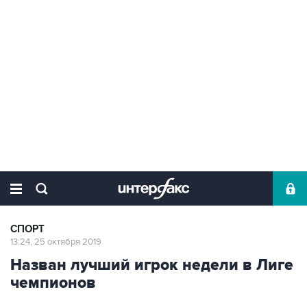
СПОРТ
13:24, 25 октября 2019
Назван лучший игрок недели в Лиге
чемпионов