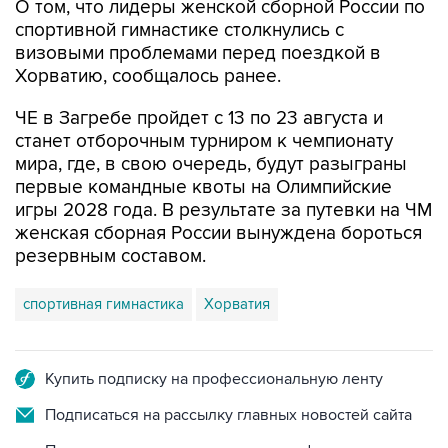
О том, что лидеры женской сборной России по
спортивной гимнастике столкнулись с
визовыми проблемами перед поездкой в
Хорватию, сообщалось ранее.
ЧЕ в Загребе пройдет с 13 по 23 августа и
станет отборочным турниром к чемпионату
мира, где, в свою очередь, будут разыграны
первые командные квоты на Олимпийские
игры 2028 года. В результате за путевки на ЧМ
женская сборная России вынуждена бороться
резервным составом.
спортивная гимнастика
Хорватия
Купить подписку на профессиональную ленту
Подписаться на рассылку главных новостей сайта