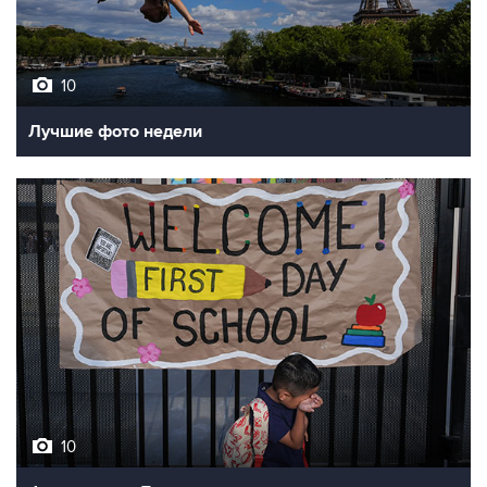
10
Лучшие фото недели
10