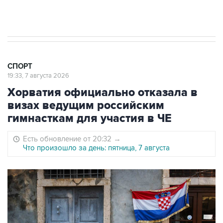
Евгений Кузнецов стал игроком "Салавата
Юлаева"
СПОРТ
19:33, 7 августа 2026
Хорватия официально отказала в
визах ведущим российским
гимнасткам для участия в ЧЕ
Есть обновление от 20:32
→
Что произошло за день: пятница, 7 августа