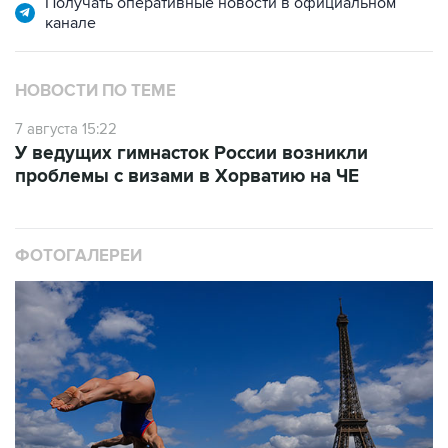
Получать оперативные новости в официальном
канале
НОВОСТИ ПО ТЕМЕ
7 августа 15:22
У ведущих гимнасток России возникли
проблемы с визами в Хорватию на ЧЕ
ФОТОГАЛЕРЕИ