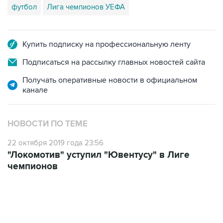
футбол
Лига чемпионов УЕФА
Купить подписку на профессиональную ленту
Подписаться на рассылку главных новостей сайта
Получать оперативные новости в официальном
канале
НОВОСТИ ПО ТЕМЕ
22 октября 2019 года 23:56
"Локомотив" уступил "Ювентусу" в Лиге
чемпионов