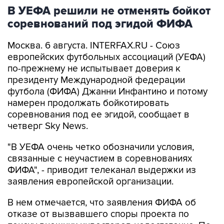
В УЕФА решили не отменять бойкот
соревнований под эгидой ФИФА
Москва. 6 августа. INTERFAX.RU - Союз
европейских футбольных ассоциаций (УЕФА)
по-прежнему не испытывает доверия к
президенту Международной федерации
футбола (ФИФА) Джанни Инфантино и потому
намерен продолжать бойкотировать
соревнования под ее эгидой, сообщает в
четверг Sky News.
"В УЕФА очень четко обозначили условия,
связанные с неучастием в соревнованиях
ФИФА", - приводит телеканал выдержки из
заявления европейской организации.
В нем отмечается, что заявления ФИФА об
отказе от вызвавшего споры проекта по