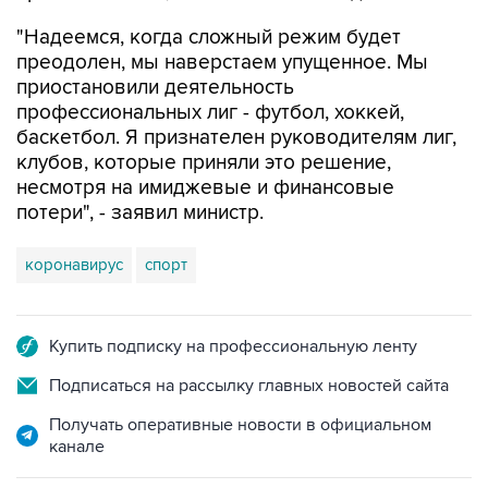
"Надеемся, когда сложный режим будет
преодолен, мы наверстаем упущенное. Мы
приостановили деятельность
профессиональных лиг - футбол, хоккей,
баскетбол. Я признателен руководителям лиг,
клубов, которые приняли это решение,
несмотря на имиджевые и финансовые
потери", - заявил министр.
коронавирус
спорт
Купить подписку на профессиональную ленту
Подписаться на рассылку главных новостей сайта
Получать оперативные новости в официальном
канале