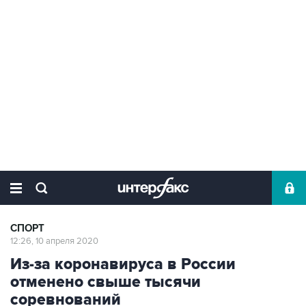
СПОРТ
12:26, 10 апреля 2020
Из-за коронавируса в России
отменено свыше тысячи
соревнований