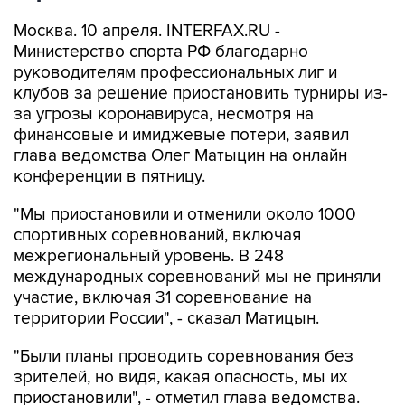
Москва. 10 апреля. INTERFAX.RU -
Министерство спорта РФ благодарно
руководителям профессиональных лиг и
клубов за решение приостановить турниры из-
за угрозы коронавируса, несмотря на
финансовые и имиджевые потери, заявил
глава ведомства Олег Матыцин на онлайн
конференции в пятницу.
"Мы приостановили и отменили около 1000
спортивных соревнований, включая
межрегиональный уровень. В 248
международных соревнований мы не приняли
участие, включая 31 соревнование на
территории России", - сказал Матицын.
"Были планы проводить соревнования без
зрителей, но видя, какая опасность, мы их
приостановили", - отметил глава ведомства.