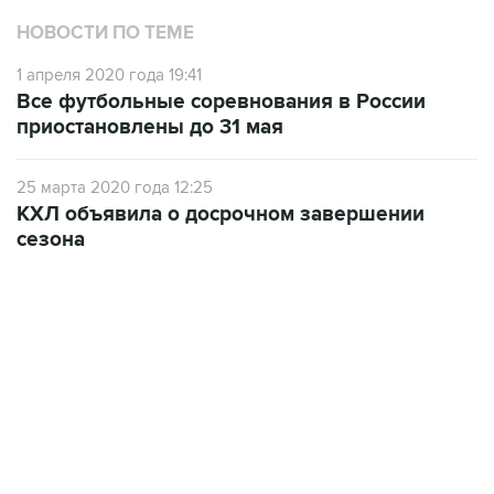
НОВОСТИ ПО ТЕМЕ
1 апреля 2020 года 19:41
Все футбольные соревнования в России
приостановлены до 31 мая
25 марта 2020 года 12:25
КХЛ объявила о досрочном завершении
сезона
23:14, 6 августа 2026