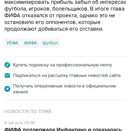
максимизировать прибыль забыл об интересах
футбола, игроков, болельщиков. В итоге глава
ФИФА отказался от проекта, однако это не
остановило его оппонентов, которые
продолжают добиваться его отставки.
УЕФА
ФИФА
футбол
Купить подписку на профессиональную ленту
Подписаться на рассылку главных новостей сайта
Получать оперативные новости в официальном
канале
НОВОСТИ ПО ТЕМЕ
6 августа 09:40
ФИФА поддержала Инфантино и отказалась