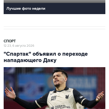
10
Лучшие фото недели
СПОРТ