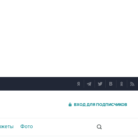
ВХОД ДЛЯ ПОДПИСЧИКОВ
южеты
Фото