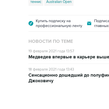
теннис
Australian Open
Купить подписку на
Подписа
профессиональную ленту
главных
НОВОСТИ ПО ТЕМЕ
19 февраля 2021 года 13:57
Медведев впервые в карьере вышел
18 февраля 2021 года 13:43
Сенсационно дошедший до полуфина
Джоковичу