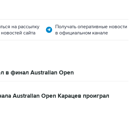
ться на рассылку
Получать оперативные новости
 новостей сайта
в официальном канале
 в финал Australian Open
ла Australian Open Карацев проиграл