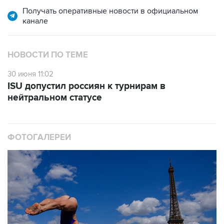
Получать оперативные новости в официальном
канале
НОВОСТИ ПО ТЕМЕ
30 июня 11:02
ISU допустил россиян к турнирам в
нейтральном статусе
ФОТОГАЛЕРЕИ