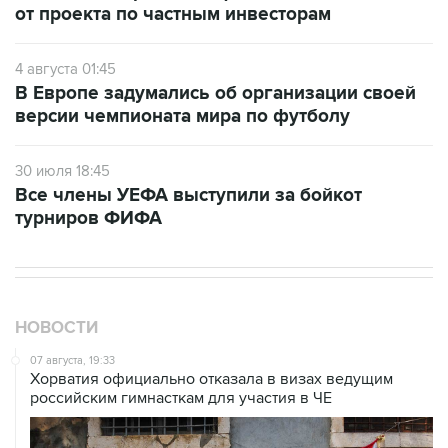
от проекта по частным инвесторам
4 августа 01:45
В Европе задумались об организации своей
версии чемпионата мира по футболу
30 июля 18:45
Все члены УЕФА выступили за бойкот
турниров ФИФА
НОВОСТИ
07 августа, 19:33
Хорватия официально отказала в визах ведущим
российским гимнасткам для участия в ЧЕ