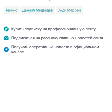
теннис
Даниил Медведев
Энди Маррей
Купить подписку на профессиональную ленту
Подписаться на рассылку главных новостей сайта
Получать оперативные новости в официальном
канале
19:33, 7 августа 2026