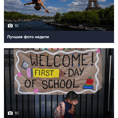
10
Лучшие фото недели
10