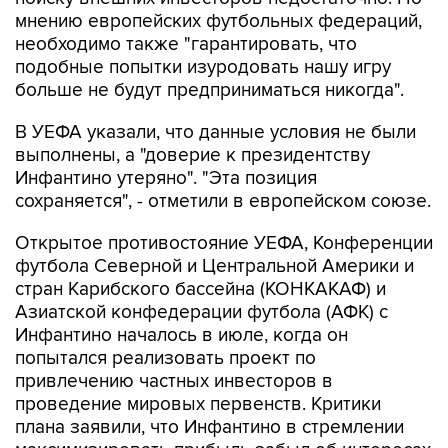
мнению европейских футбольных федераций,
необходимо также "гарантировать, что
подобные попытки изуродовать нашу игру
больше не будут предприниматься никогда".
В УЕФА указали, что данные условия не были
выполнены, а "доверие к президентству
Инфантино утеряно". "Эта позиция
сохраняется", - отметили в европейском союзе.
Открытое противостояние УЕФА, Конференции
футбола Северной и Центральной Америки и
стран Карибского бассейна (КОНКАКАФ) и
Азиатской конфедерации футбола (АФК) с
Инфантино началось в июле, когда он
попытался реализовать проект по
привлечению частных инвесторов в
проведение мировых первенств. Критики
плана заявили, что Инфантино в стремлении