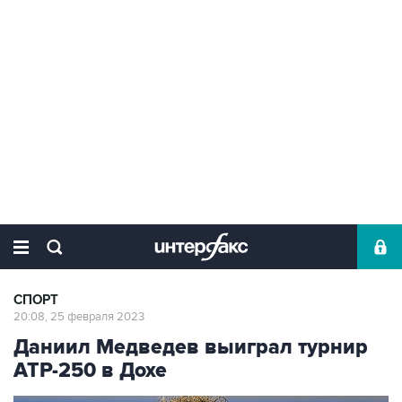
СПОРТ
20:08, 25 февраля 2023
Даниил Медведев выиграл турнир
АТР-250 в Дохе