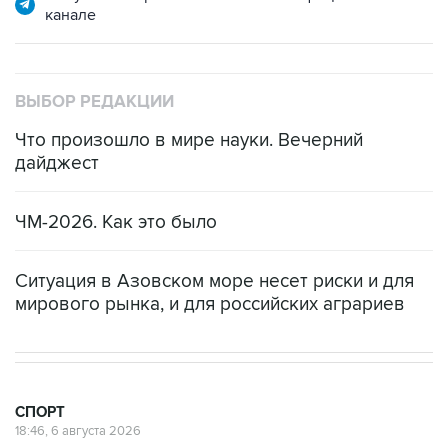
канале
ВЫБОР РЕДАКЦИИ
Что произошло в мире науки. Вечерний
дайджест
ЧМ-2026. Как это было
Ситуация в Азовском море несет риски и для
мирового рынка, и для российских аграриев
СПОРТ
18:46, 6 августа 2026