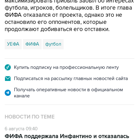
максимизировать прибыль забыл об интересах
футбола, игроков, болельщиков. В итоге глава
ФИФА отказался от проекта, однако это не
остановило его оппонентов, которые
продолжают добиваться его отставки.
УЕФА
ФИФА
футбол
Купить подписку на профессиональную ленту
Подписаться на рассылку главных новостей сайта
Получать оперативные новости в официальном
канале
НОВОСТИ ПО ТЕМЕ
6 августа 09:40
ФИФА поддержала Инфантино и отказалась