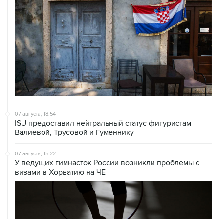
07 августа, 18:54
ISU предоставил нейтральный статус фигуристам
Валиевой, Трусовой и Гуменнику
07 августа, 15:22
У ведущих гимнасток России возникли проблемы с
визами в Хорватию на ЧЕ